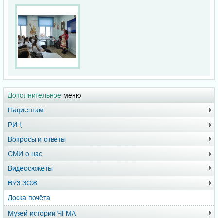
Дополнительное
меню
Пациентам
РИЦ
Вопросы и ответы
СМИ о нас
Видеосюжеты
ВУЗ ЗОЖ
Доска почёта
Музей истории ЧГМА