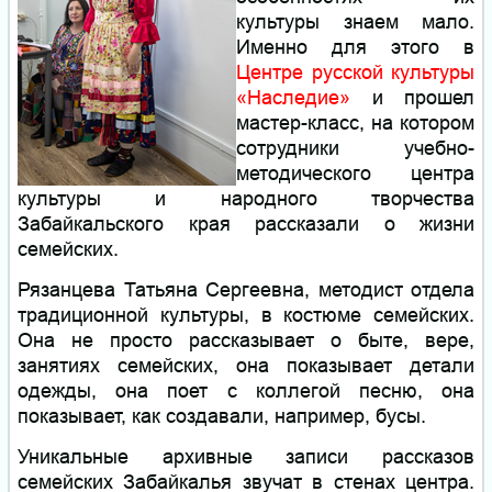
культуры знаем мало.
Именно для этого в
Центре русской культуры
«Наследие»
и прошел
мастер-класс, на котором
сотрудники учебно-
методического центра
культуры и народного творчества
Забайкальского края рассказали о жизни
семейских.
Рязанцева Татьяна Сергеевна, методист отдела
традиционной культуры, в костюме семейских.
Она не просто рассказывает о быте, вере,
занятиях семейских, она показывает детали
одежды, она поет с коллегой песню, она
показывает, как создавали, например, бусы.
Уникальные архивные записи рассказов
семейских Забайкалья звучат в стенах центра.