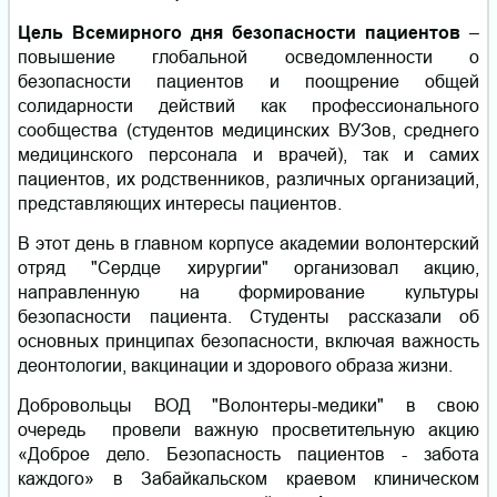
Цель Всемирного дня безопасности пациентов
–
повышение глобальной о
сведомленности о
безопасности пациентов и поощрение общей
солидарности действий как профессионального
сообщества (студентов медицинских ВУЗов, среднего
медицинского персонала и врачей), так и самих
пациентов, их родственников, различных организаций,
представляющих интересы пациентов.
В этот день в главном корпусе академии волонтерский
отряд "Сердце хирургии" организовал акцию,
направленную на формирование культуры
безопасности пациента. Студенты рассказали об
основных принципах безопасности, включая важность
деонтологии, вакцинации и здорового образа жизни.
Добровольцы ВОД "Волонтеры-медики" в свою
очередь провели важную просветительную акцию
«Доброе дело. Безопасность пациентов - забота
каждого» в Забайкальском краевом клиническом