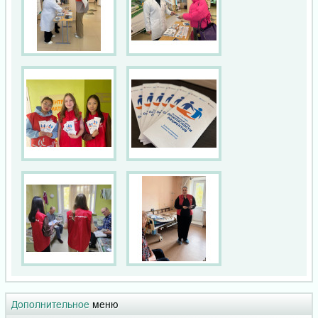
Дополнительное
меню