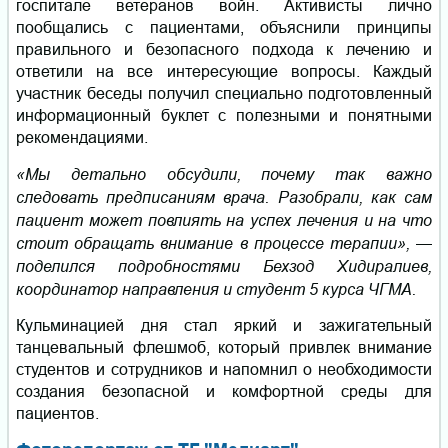
госпитале ветеранов войн. Активисты лично
пообщались с пациентами, объяснили принципы
правильного и безопасного подхода к лечению и
ответили на все интересующие вопросы. Каждый
участник беседы получил специально подготовленный
информационный буклет с полезными и понятными
рекомендациями.
«Мы детально обсудили, почему так важно
следовать предписаниям врача. Разобрали, как сам
пациент может повлиять на успех лечения и на что
стоит обращать внимание в процессе терапии», —
поделился подробностями Бехзод Хидиралиев,
координатор направления и студент 5 курса ЧГМА.
Кульминацией дня стал яркий и зажигательный
танцевальный флешмоб, который привлек внимание
студентов и сотрудников и напомнил о
необходимости
создания безопасной и комфортной среды для
пациентов.