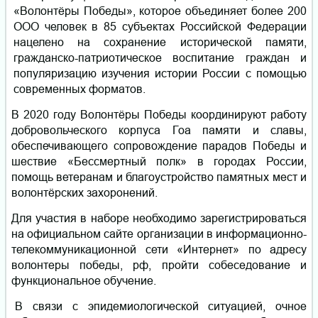
«Волонтёры Победы», которое объединяет более 200
ООО человек в 85 субъектах Российской Федерации
нацелено на сохранение исторической памяти,
гражданско-патриотическое воспитание граждан и
популяризацию изучения истории России с помощью
современных форматов.
В 2020 году Волонтёры Победы координируют работу
добровольческого корпуса Гоа памяти и славы,
обеспечивающего сопровождение парадов Победы и
шествие «Бессмертный полк» в городах России,
помощь ветеранам и благоустройство памятных мест и
волонтёрских захоронений.
Для участия в наборе необходимо зарегистрироваться
на официальном сайте организации в информационно-
телекоммуникационной сети «Интернет» по адресу
волонтеры победы, рф, пройти собеседование и
функциональное обучение.
В связи с эпидемиологической ситуацией, очное