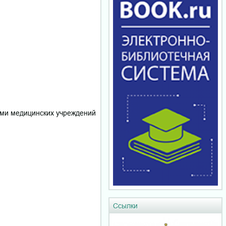
ями медицинских учреждений
Ссылки