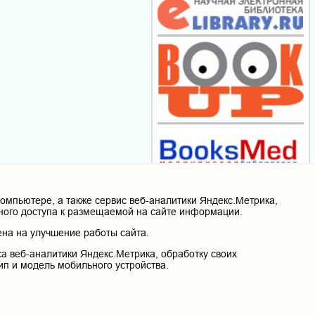
мпьютере, а также сервис веб-аналитики Яндекс.Метрика,
нного доступа к размещаемой на сайте информации.
на на улучшение работы сайта.
а веб-аналитики Яндекс.Метрика, обработку своих
ип и модель мобильного устройства.