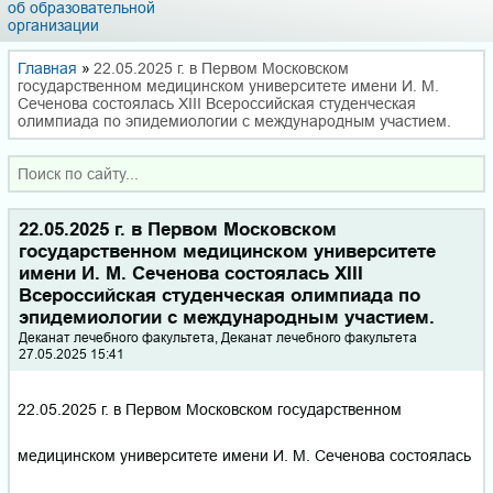
об образовательной
организации
Главная
»
22.05.2025 г. в Первом Московском
государственном медицинском университете имени И. М.
Сеченова состоялась XIII Всероссийская студенческая
олимпиада по эпидемиологии с международным участием.
22.05.2025 г. в Первом Московском
государственном медицинском университете
имени И. М. Сеченова состоялась XIII
Всероссийская студенческая олимпиада по
эпидемиологии с международным участием.
Деканат лечебного факультета, Деканат лечебного факультета
27.05.2025 15:41
22.05.2025 г. в Первом Московском государственном
медицинском университете имени И. М. Сеченова состоялась