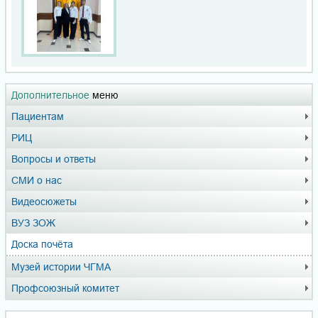
Дополнительное
меню
Пациентам
РИЦ
Вопросы и ответы
СМИ о нас
Видеосюжеты
ВУЗ ЗОЖ
Доска почёта
Музей истории ЧГМА
Профсоюзный комитет