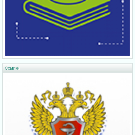
Ссылки