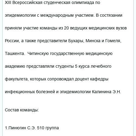
XIII Всероссийская студенческая олимпиада по
эпидемиологии с международным участием. В состязании
приняли участие команды из 20 ведущих медицинских вузов
России, а также представители Бухары, Минска и Гомеля,
Ташкента. Читинскую государственную медицинскую
академию представляли студенты 5 курса лечебного
факультета, которых сопровождал доцент кафедры
инфекционных болезней и эпидемиологии Калинина Э.Н.
Состав команды:
1.Пинюгин С.Э. 510 группа