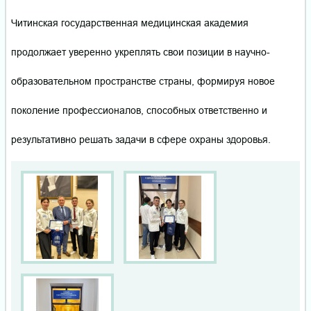
Читинская государственная медицинская академия
продолжает уверенно укреплять свои позиции в научно-
образовательном пространстве страны, формируя новое
поколение профессионалов, способных ответственно и
результативно решать задачи в сфере охраны здоровья.