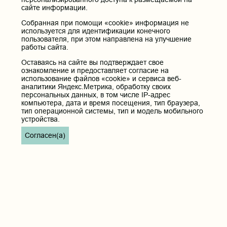
сайте информации.
Собранная при помощи «cookie» информация не
используется для идентификации конечного
пользователя, при этом направлена на улучшение
работы сайта.
Оставаясь на сайте вы подтверждает свое
ознакомление и предоставляет согласие на
использование файлов «cookie» и сервиса веб-
аналитики Яндекс.Метрика, обработку своих
персональных данных, в том числе IP-адрес
компьютера, дата и время посещения, тип браузера,
тип операционной системы, тип и модель мобильного
устройства.
Согласен(а)