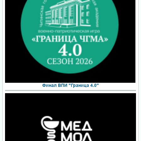
Финал ВПИ "Граница 4.0"