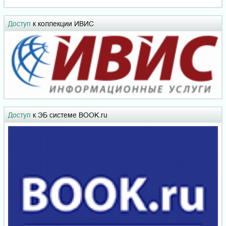
Доступ
к коллекции ИВИС
Доступ
к ЭБ системе BOOK.ru