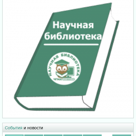
События
и новости