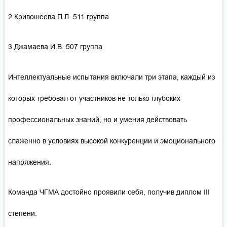
2.Кривошеева П.Л. 511 группа
3.Джамаева И.В. 507 группа
Интеллектуальные испытания включали три этапа, каждый из
которых требовал от участников не только глубоких
профессиональных знаний, но и умения действовать
слаженно в условиях высокой конкуренции и эмоционального
напряжения.
Команда ЧГМА достойно проявили себя, получив диплом III
степени.