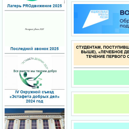
Лагерь PROдвижение 2025
СТУДЕНТАМ, ПОСТУПИВШ
Последний звонок 2025
ВЫШЕ), «ЛЕЧЕБНОЕ ДЕ
ТЕЧЕНИЕ ПЕРВОГО
IV Окружной съезд
«Эстафета добрых дел»
2024 год