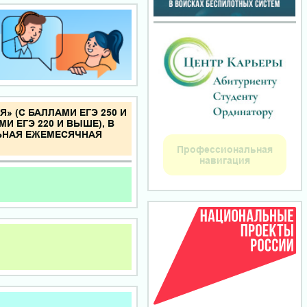
 (С БАЛЛАМИ ЕГЭ 250 И
И ЕГЭ 220 И ВЫШЕ), В
ЬНАЯ ЕЖЕМЕСЯЧНАЯ
Профессиональная
навигация