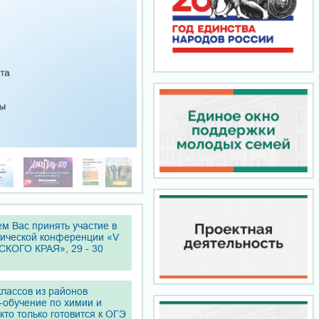
м Вас принять участие в
тической конференции «V
ОГО КРАЯ», 29 - 30
лассов из районов
-обучение по химии и
кто только готовится к ОГЭ