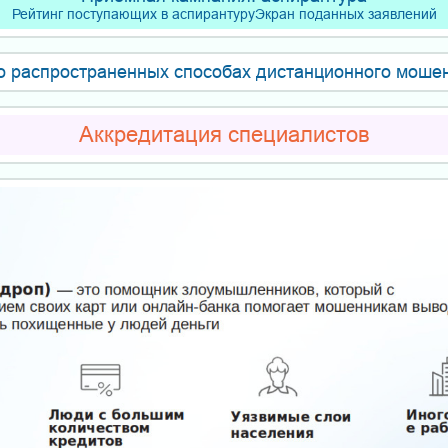
Рейтинг поступающих в аспирантуру
Экран поданных заявлений
о распространенных способах дистанционного моше
Аккредитация специалистов