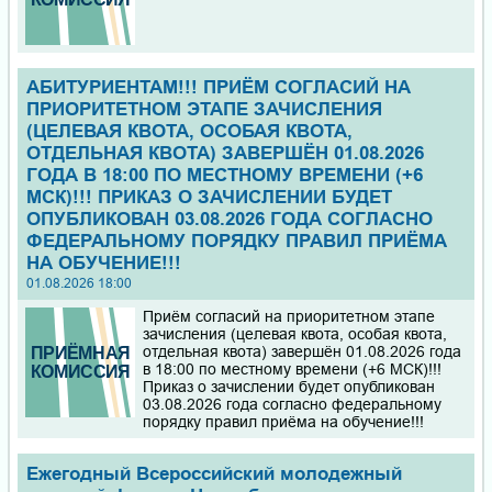
АБИТУРИЕНТАМ!!! ПРИЁМ СОГЛАСИЙ НА
ПРИОРИТЕТНОМ ЭТАПЕ ЗАЧИСЛЕНИЯ
(ЦЕЛЕВАЯ КВОТА, ОСОБАЯ КВОТА,
ОТДЕЛЬНАЯ КВОТА) ЗАВЕРШЁН 01.08.2026
ГОДА В 18:00 ПО МЕСТНОМУ ВРЕМЕНИ (+6
МСК)!!! ПРИКАЗ О ЗАЧИСЛЕНИИ БУДЕТ
ОПУБЛИКОВАН 03.08.2026 ГОДА СОГЛАСНО
ФЕДЕРАЛЬНОМУ ПОРЯДКУ ПРАВИЛ ПРИЁМА
НА ОБУЧЕНИЕ!!!
01.08.2026 18:00
Приём согласий на приоритетном этапе
зачисления (целевая квота, особая квота,
отдельная квота) завершён 01.08.2026 года
в 18:00 по местному времени (+6 МСК)!!!
Приказ о зачислении будет опубликован
03.08.2026 года согласно федеральному
порядку правил приёма на обучение!!!
Ежегодный Всероссийский молодежный