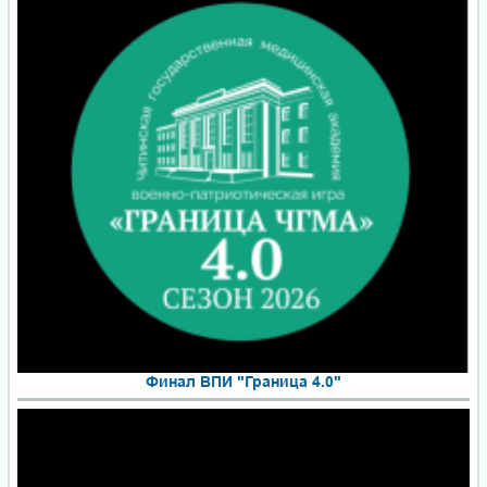
Финал ВПИ "Граница 4.0"