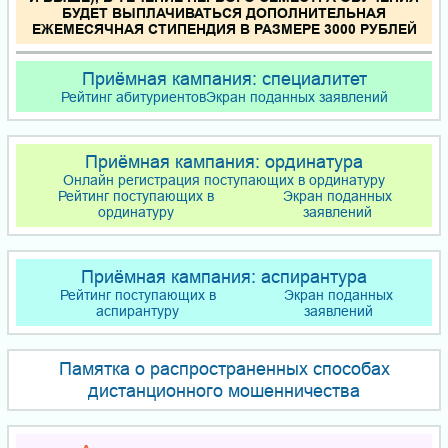
БУДЕТ ВЫПЛАЧИВАТЬСЯ ДОПОЛНИТЕЛЬНАЯ
ЕЖЕМЕСЯЧНАЯ СТИПЕНДИЯ В РАЗМЕРЕ 3000 РУБЛЕЙ
Приёмная кампания: специалитет
Рейтинг абитуриентов
Экран поданных заявлений
Приёмная кампания: ординатура
Онлайн регистрация поступающих в ординатуру
Рейтинг поступающих в
Экран поданных
ординатуру
заявлений
Приёмная кампания: аспирантура
Рейтинг поступающих в
Экран поданных
аспирантуру
заявлений
Памятка о распространенных способах
дистанционного мошенничества