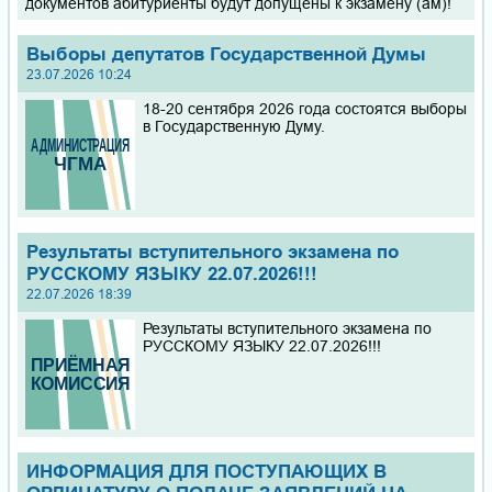
документов абитуриенты будут допущены к экзамену (ам)!
Выборы депутатов Государственной Думы
23.07.2026 10:24
18-20 сентября 2026 года состоятся выборы
в Государственную Думу.
Результаты вступительного экзамена по
РУССКОМУ ЯЗЫКУ 22.07.2026!!!
22.07.2026 18:39
Результаты вступительного экзамена по
РУССКОМУ ЯЗЫКУ 22.07.2026!!!
ИНФОРМАЦИЯ ДЛЯ ПОСТУПАЮЩИХ В