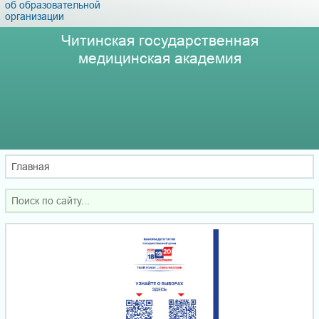
об образовательной
организации
Читинская государственная
медицинская академия
Главная