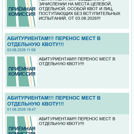
ЗАЧИСЛЕНИИ НА МЕСТА ЦЕЛЕВОЙ,
ОТДЕЛЬНОЙ, ОСОБОЙ КВОТ И ЛИЦ,
ПОСТУПАЮЩИХ БЕЗ ВСТУПИТЕЛЬНЫХ
ИСПЫТАНИЙ, ОТ 03.08.2026!!!
АБИТУРИЕНТАМ!!! ПЕРЕНОС МЕСТ В
ОТДЕЛЬНУЮ КВОТУ!!!
03.08.2026 11:08
АБИТУРИЕНТАМ!!! ПЕРЕНОС МЕСТ В
ОТДЕЛЬНУЮ КВОТУ!!!
АБИТУРИЕНТАМ!!! ПЕРЕНОС МЕСТ В
ОТДЕЛЬНУЮ КВОТУ!!!
01.08.2026 18:47
АБИТУРИЕНТАМ!!! ПЕРЕНОС МЕСТ В
ОТДЕЛЬНУЮ КВОТУ!!!