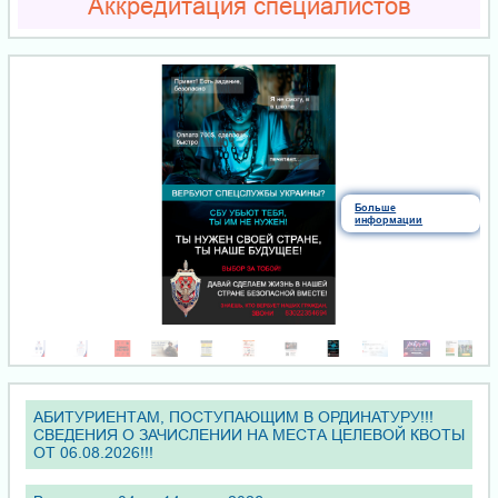
Аккредитация специалистов
Как не стать
дроппером
АБИТУРИЕНТАМ, ПОСТУПАЮЩИМ В ОРДИНАТУРУ!!!
СВЕДЕНИЯ О ЗАЧИСЛЕНИИ НА МЕСТА ЦЕЛЕВОЙ КВОТЫ
ОТ 06.08.2026!!!