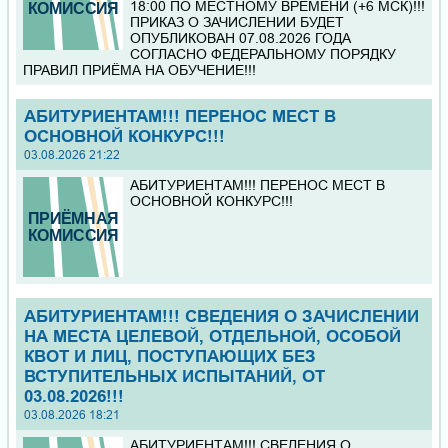
18:00 ПО МЕСТНОМУ ВРЕМЕНИ (+6 МСК)!!!
ПРИКАЗ О ЗАЧИСЛЕНИИ БУДЕТ
ОПУБЛИКОВАН 07.08.2026 ГОДА
СОГЛАСНО ФЕДЕРАЛЬНОМУ ПОРЯДКУ
ПРАВИЛ ПРИЁМА НА ОБУЧЕНИЕ!!!
АБИТУРИЕНТАМ!!! ПЕРЕНОС МЕСТ В
ОСНОВНОЙ КОНКУРС!!!
03.08.2026 21:22
АБИТУРИЕНТАМ!!! ПЕРЕНОС МЕСТ В
ОСНОВНОЙ КОНКУРС!!!
АБИТУРИЕНТАМ!!! СВЕДЕНИЯ О ЗАЧИСЛЕНИИ
НА МЕСТА ЦЕЛЕВОЙ, ОТДЕЛЬНОЙ, ОСОБОЙ
КВОТ И ЛИЦ, ПОСТУПАЮЩИХ БЕЗ
ВСТУПИТЕЛЬНЫХ ИСПЫТАНИЙ, ОТ
03.08.2026!!!
03.08.2026 18:21
АБИТУРИЕНТАМ!!! СВЕДЕНИЯ О