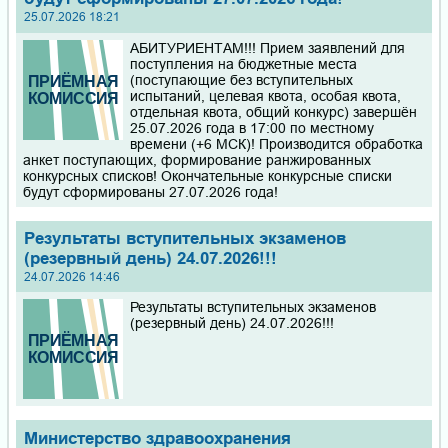
25.07.2026 18:21
АБИТУРИЕНТАМ!!! Прием заявлений для
поступления на бюджетные места
(поступающие без вступительных
испытаний, целевая квота, особая квота,
отдельная квота, общий конкурс) завершён
25.07.2026 года в 17:00 по местному
времени (+6 МСК)! Производится обработка
анкет поступающих, формирование ранжированных
конкурсных списков! Окончательные конкурсные списки
будут сформированы 27.07.2026 года!
Результаты вступительных экзаменов
(резервный день) 24.07.2026!!!
24.07.2026 14:46
Результаты вступительных экзаменов
(резервный день) 24.07.2026!!!
Министерство здравоохранения