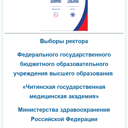
Выборы ректора
Федерального государственного
бюджетного образовательного
учреждения высшего образования
«Читинская государственная
медицинская академия»
Министерства здравоохранения
Российской Федерации