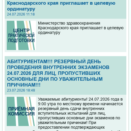
Краснодарского края приглашает в целевую
ординатуру
24.07.2026 11:18
Министерство здравоохранения
Краснодарского края приглашает в целевую
ординатуру
АБИТУРИЕНТАМ!!! РЕЗЕРВНЫЙ ДЕНЬ
ПРОВЕДЕНИЯ ВНУТРЕННИХ ЭКЗАМЕНОВ
24.07.2026 ДЛЯ ЛИЦ, ПРОПУСТИВШИХ
ОСНОВНЫЕ ДНИ ПО УВАЖИТЕЛЬНЫМ
ПРИЧИНАМ!!!
23.07.2026 18:48
Уважаемые абитуриенты! 24.07.2026 года в
9:00 утра по местному времени начинается
резервный день сдачи внутренних
вступительных испытаний для лиц,
пропустивших основные дни экзаменов по
уважительным причинам! При
предоставлении подтверждающих