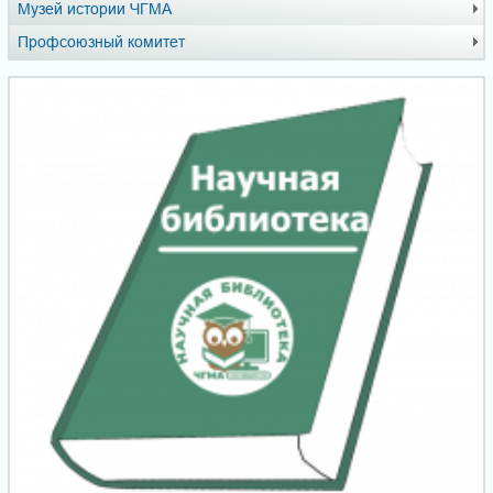
Музей истории ЧГМА
Профсоюзный комитет