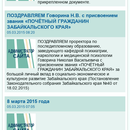
прикрепленном документе.
ПОЗДРАВЛЯЕМ Говорина Н.В. с присвоением
звания «ПОЧЁТНЫЙ ГРАЖДАНИН
ЗАБАЙКАЛЬСКОГО КРАЯ»
05.03.2015 08:20
ПОЗДРАВЛЯЕМ проректора по
последипломному образованию,
заведующего кафедрой психиатрии,
наркологии и медицинской психологии
Говорина Николая Васильевича с
присвоением звания «ПОЧЁТНЫЙ
ГРАЖДАНИН ЗАБАЙКАЛЬСКОГО КРАЯ» за
большой личный вклад в социально-экономическое и
культурное развитие Забайкальского края (Постановление
Законодательного собрания Забайкальского края №40 от
18.02.2015)
8 марта 2015 года
05.03.2015 07:05