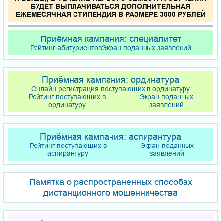
БУДЕТ ВЫПЛАЧИВАТЬСЯ ДОПОЛНИТЕЛЬНАЯ
ЕЖЕМЕСЯЧНАЯ СТИПЕНДИЯ В РАЗМЕРЕ 3000 РУБЛЕЙ
Приёмная кампания: специалитет
Рейтинг абитуриентов
Экран поданных заявлений
Приёмная кампания: ординатура
Онлайн регистрация поступающих в ординатуру
Рейтинг поступающих в
Экран поданных
ординатуру
заявлений
Приёмная кампания: аспирантура
Рейтинг поступающих в
Экран поданных
аспирантуру
заявлений
Памятка о распространенных способах
дистанционного мошенничества