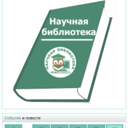
События
и новости