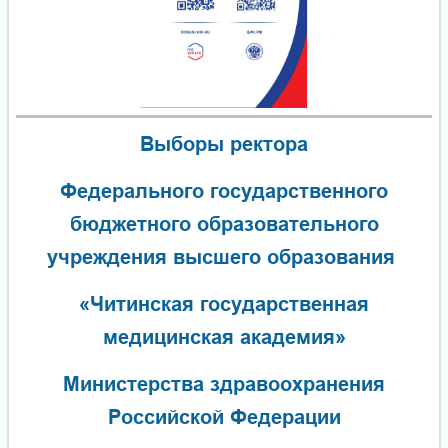
Выборы ректора
Федерального государственного
бюджетного образовательного
учреждения высшего образования
«Читинская государственная
медицинская академия»
Министерства здравоохранения
Российской Федерации