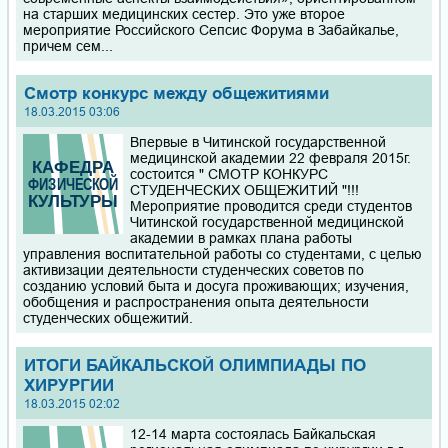
на старших медицинских сестер. Это уже второе
мероприятие Российского Сепсис Форума в Забайкалье,
причем сем...
Смотр конкурс между общежитиями
18.03.2015 03:06
Впервые в Читинской государственной
медицинской академии 22 февраля 2015г.
состоится " СМОТР КОНКУРС
СТУДЕНЧЕСКИХ ОБЩЕЖИТИЙ "!!!
Мероприятие проводится среди студентов
Читинской государственной медицинской
академии в рамках плана работы
управления воспитательной работы со студентами, с целью
активизации деятельности студенческих советов по
созданию условий быта и досуга проживающих; изучения,
обобщения и распространения опыта деятельности
студенческих общежитий.
ИТОГИ БАЙКАЛЬСКОЙ ОЛИМПИАДЫ ПО
ХИРУРГИИ
18.03.2015 02:02
12-14 марта состоялась Байкальская