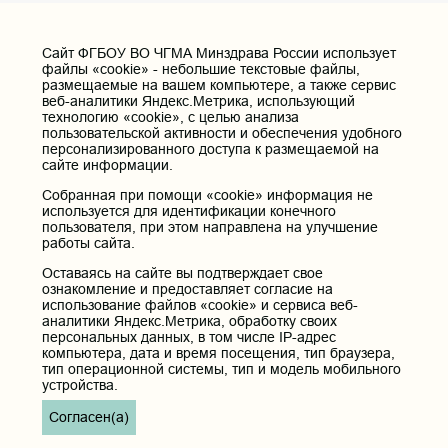
Cайт ФГБОУ ВО ЧГМА Минздрава России использует
файлы «cookie» - небольшие текстовые файлы,
размещаемые на вашем компьютере, а также сервис
веб-аналитики Яндекс.Метрика, использующий
технологию «cookie», с целью анализа
пользовательской активности и обеспечения удобного
персонализированного доступа к размещаемой на
сайте информации.
Собранная при помощи «cookie» информация не
используется для идентификации конечного
пользователя, при этом направлена на улучшение
работы сайта.
Оставаясь на сайте вы подтверждает свое
ознакомление и предоставляет согласие на
использование файлов «cookie» и сервиса веб-
аналитики Яндекс.Метрика, обработку своих
персональных данных, в том числе IP-адрес
компьютера, дата и время посещения, тип браузера,
тип операционной системы, тип и модель мобильного
устройства.
Согласен(а)