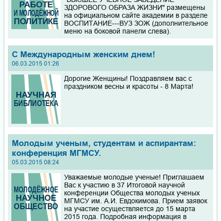
ЗДОРОВОГО ОБРАЗА ЖИЗНИ" размещены
на официальном сайте академии в разделе
ВОСПИТАНИЕ---ВУЗ ЗОЖ (дополнительное
меню на боковой панели слева).
С Международным женским днем!
06.03.2015 01:26
Дорогие Женщины! Поздравляем вас с
праздником весны и красоты - 8 Марта!
Молодым ученым, студентам и аспирантам:
конференция МГМСУ.
05.03.2015 08:24
Уважаемые молодые ученые! Приглашаем
Вас к участию в 37 Итоговой научной
конференции Общества молодых ученых
МГМСУ им. А.И. Евдокимова. Прием заявок
на участие осуществляется до 15 марта
2015 года. Подробная информация в