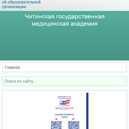
об образовательной
организации
Читинская государственная
медицинская академия
Главная