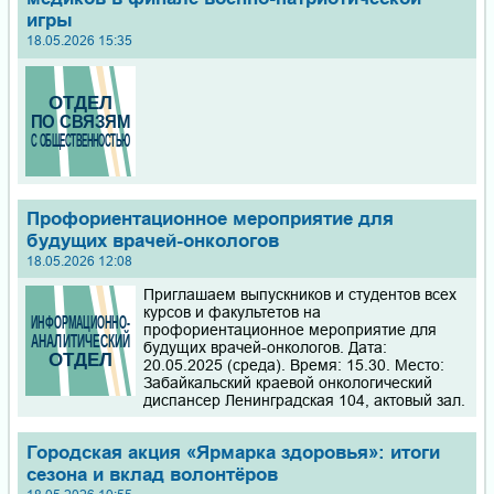
игры
18.05.2026 15:35
Профориентационное мероприятие для
будущих врачей-онкологов
18.05.2026 12:08
Приглашаем выпускников и студентов всех
курсов и факультетов на
профориентационное мероприятие для
будущих врачей-онкологов. Дата:
20.05.2025 (среда). Время: 15.30. Место:
Забайкальский краевой онкологический
диспансер Ленинградская 104, актовый зал.
Городская акция «Ярмарка здоровья»: итоги
сезона и вклад волонтёров