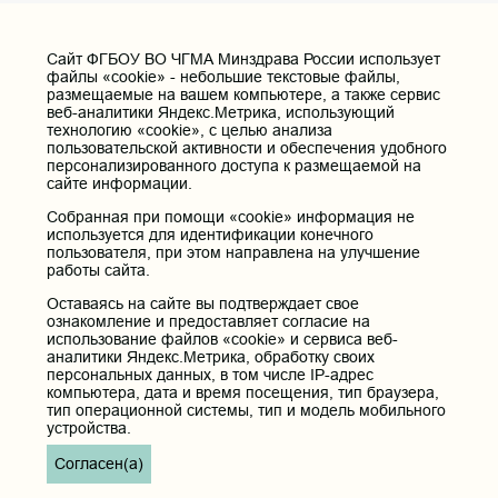
Cайт ФГБОУ ВО ЧГМА Минздрава России использует
файлы «cookie» - небольшие текстовые файлы,
размещаемые на вашем компьютере, а также сервис
веб-аналитики Яндекс.Метрика, использующий
технологию «cookie», с целью анализа
пользовательской активности и обеспечения удобного
персонализированного доступа к размещаемой на
сайте информации.
Собранная при помощи «cookie» информация не
используется для идентификации конечного
пользователя, при этом направлена на улучшение
работы сайта.
Оставаясь на сайте вы подтверждает свое
ознакомление и предоставляет согласие на
использование файлов «cookie» и сервиса веб-
аналитики Яндекс.Метрика, обработку своих
персональных данных, в том числе IP-адрес
компьютера, дата и время посещения, тип браузера,
тип операционной системы, тип и модель мобильного
устройства.
Согласен(а)