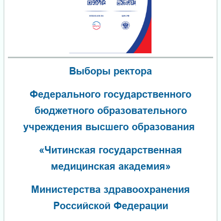
Выборы ректора
Федерального государственного
бюджетного образовательного
учреждения высшего образования
«Читинская государственная
медицинская академия»
Министерства здравоохранения
Российской Федерации