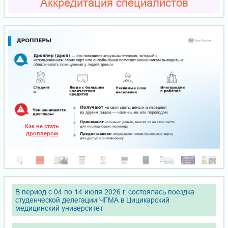
Аккредитация специалистов
В период с 04 по 14 июля 2026 г. состоялась поездка
студенческой делегации ЧГМА в Цицикарский
медицинский университет