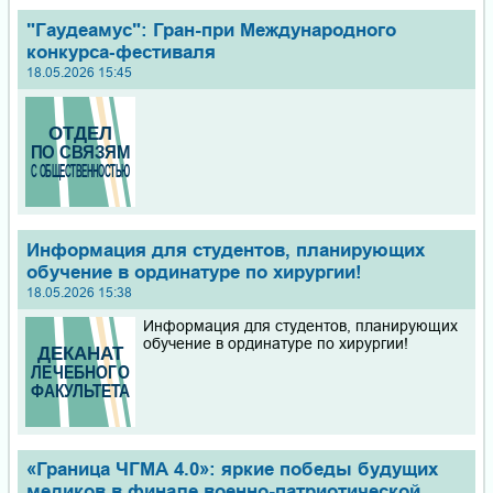
"Гаудеамус": Гран-при Международного
конкурса‑фестиваля
18.05.2026 15:45
Информация для студентов, планирующих
обучение в ординатуре по хирургии!
18.05.2026 15:38
Информация для студентов, планирующих
обучение в ординатуре по хирургии!
«Граница ЧГМА 4.0»: яркие победы будущих
медиков в финале военно-патриотической