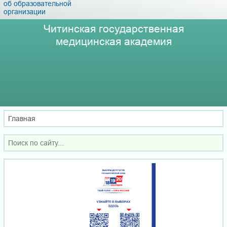
об образовательной
организации
Читинская государственная
медицинская академия
Главная