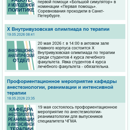
первой помощи «Большой симулятор» в
номинации «Первая помощь».
Соревнования проходили в Санкт-
Петербурге.
X Внутривузовская олимпиада по терапии
19.05.2026 08:41
20 мая 2026 г. в 14:00 в актовом зале
главного корпуса состоится X
Внутривузовская олимпиада по терапии
среди студентов 4 курса лечебного
факультета. Явка студентов 4 курса
лечебного факультета - обязательна.
Профориентационное мероприятие кафедры
анестезиологии, реанимации и интенсивной
терапии
18.05.2026 23:35
19 мая состоялось профориентационное
мероприятие по анестезиологии-
реаниматологии для выпускников
специалитета ЧГМА