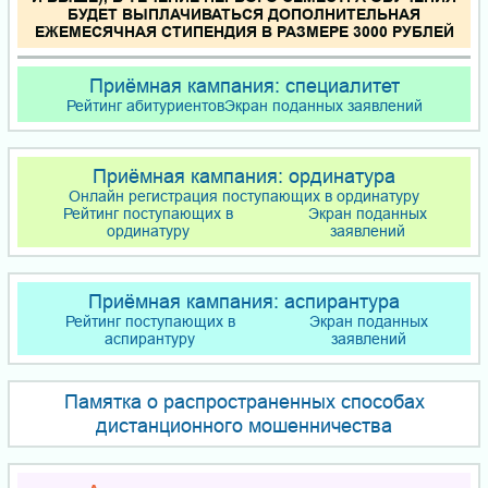
БУДЕТ ВЫПЛАЧИВАТЬСЯ ДОПОЛНИТЕЛЬНАЯ
ЕЖЕМЕСЯЧНАЯ СТИПЕНДИЯ В РАЗМЕРЕ 3000 РУБЛЕЙ
Приёмная кампания: специалитет
Рейтинг абитуриентов
Экран поданных заявлений
Приёмная кампания: ординатура
Онлайн регистрация поступающих в ординатуру
Рейтинг поступающих в
Экран поданных
ординатуру
заявлений
Приёмная кампания: аспирантура
Рейтинг поступающих в
Экран поданных
аспирантуру
заявлений
Памятка о распространенных способах
дистанционного мошенничества