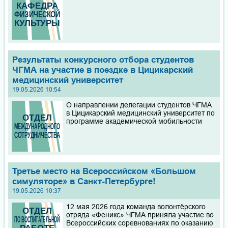
Результаты конкурсного отбора студентов
ЧГМА на участие в поездке в Цицикарский
медицинский университет
19.05.2026 10:54
О направлении делегации студентов ЧГМА
в Цицикарский медицинский университет по
программе академической мобильности
Третье место на Всероссийском «Большом
симуляторе» в Санкт-Петербурге!
19.05.2026 10:37
12 мая 2026 года команда волонтёрского
отряда «Феникс» ЧГМА приняла участие во
Всероссийских соревнованиях по оказанию