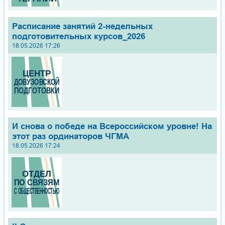
Расписание занятий 2-недельных
подготовительных курсов_2026
18.05.2026 17:26
И снова о победе на Всероссийском уровне! На
этот раз ординаторов ЧГМА
18.05.2026 17:24