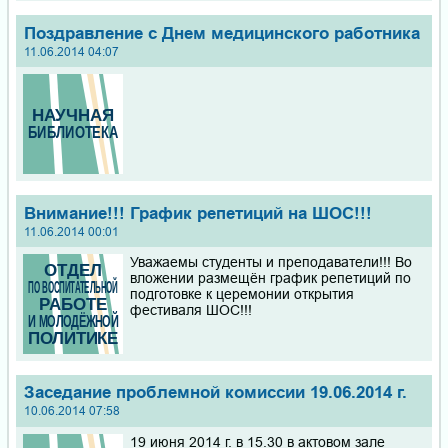
Поздравление с Днем медицинского работника
11.06.2014 04:07
Внимание!!! График репетиций на ШОС!!!
11.06.2014 00:01
Уважаемы студенты и преподаватели!!! Во
вложении размещён график репетиций по
подготовке к церемонии открытия
фестиваля ШОС!!!
Заседание проблемной комиссии 19.06.2014 г.
10.06.2014 07:58
19 июня 2014 г. в 15.30 в актовом зале