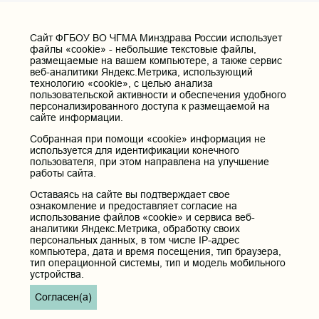
Cайт ФГБОУ ВО ЧГМА Минздрава России использует
файлы «cookie» - небольшие текстовые файлы,
размещаемые на вашем компьютере, а также сервис
веб-аналитики Яндекс.Метрика, использующий
технологию «cookie», с целью анализа
пользовательской активности и обеспечения удобного
персонализированного доступа к размещаемой на
сайте информации.
Собранная при помощи «cookie» информация не
используется для идентификации конечного
пользователя, при этом направлена на улучшение
работы сайта.
Оставаясь на сайте вы подтверждает свое
ознакомление и предоставляет согласие на
использование файлов «cookie» и сервиса веб-
аналитики Яндекс.Метрика, обработку своих
персональных данных, в том числе IP-адрес
компьютера, дата и время посещения, тип браузера,
тип операционной системы, тип и модель мобильного
устройства.
Согласен(а)