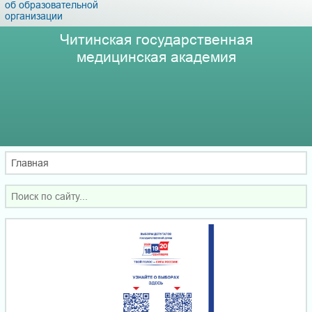
об образовательной
организации
Читинская государственная
медицинская академия
Главная