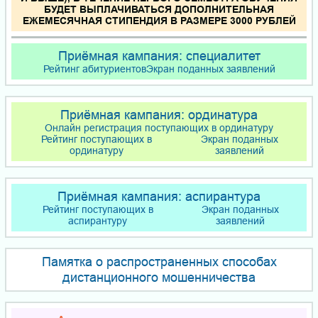
БУДЕТ ВЫПЛАЧИВАТЬСЯ ДОПОЛНИТЕЛЬНАЯ
ЕЖЕМЕСЯЧНАЯ СТИПЕНДИЯ В РАЗМЕРЕ 3000 РУБЛЕЙ
Приёмная кампания: специалитет
Рейтинг абитуриентов
Экран поданных заявлений
Приёмная кампания: ординатура
Онлайн регистрация поступающих в ординатуру
Рейтинг поступающих в
Экран поданных
ординатуру
заявлений
Приёмная кампания: аспирантура
Рейтинг поступающих в
Экран поданных
аспирантуру
заявлений
Памятка о распространенных способах
дистанционного мошенничества