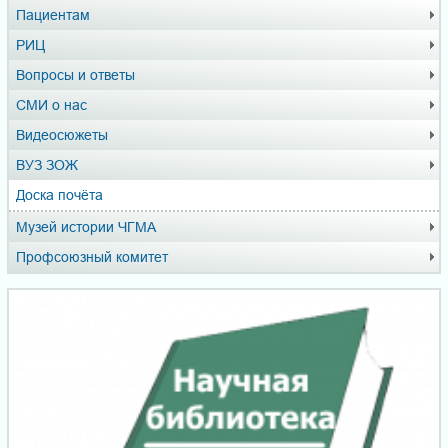
Пациентам
РИЦ
Вопросы и ответы
СМИ о нас
Видеосюжеты
ВУЗ ЗОЖ
Доска почёта
Музей истории ЧГМА
Профсоюзный комитет