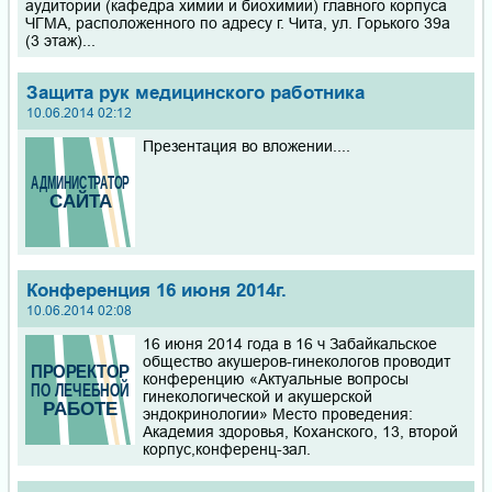
аудитории (кафедра химии и биохимии) главного корпуса
ЧГМА, расположенного по адресу г. Чита, ул. Горького 39а
(3 этаж)...
Защита рук медицинского работника
10.06.2014 02:12
Презентация во вложении....
Конференция 16 июня 2014г.
10.06.2014 02:08
16 июня 2014 года в 16 ч Забайкальское
общество акушеров-гинекологов проводит
конференцию «Актуальные вопросы
гинекологической и акушерской
эндокринологии» Место проведения:
Академия здоровья, Коханского, 13, второй
корпус,конференц-зал.