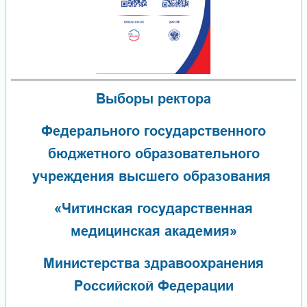
Выборы ректора
Федерального государственного
бюджетного образовательного
учреждения высшего образования
«Читинская государственная
медицинская академия»
Министерства здравоохранения
Российской Федерации