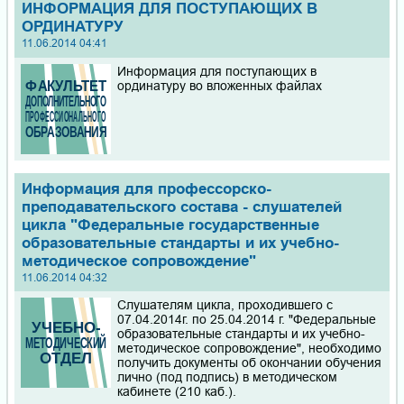
ИНФОРМАЦИЯ ДЛЯ ПОСТУПАЮЩИХ В
ОРДИНАТУРУ
11.06.2014 04:41
Информация для поступающих в
ординатуру во вложенных файлах
Информация для профессорско-
преподавательского состава - слушателей
цикла "Федеральные государственные
образовательные стандарты и их учебно-
методическое сопровождение"
11.06.2014 04:32
Слушателям цикла, проходившего с
07.04.2014г. по 25.04.2014 г. "Федеральные
образовательные стандарты и их учебно-
методическое сопровождение", необходимо
получить документы об окончании обучения
лично (под подпись) в методическом
кабинете (210 каб.).