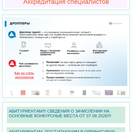
Аккредитация специалистов
АБИТУРИЕНТАМ!!! СВЕДЕНИЯ О ЗАЧИСЛЕНИИ НА
ОСНОВНЫЕ КОНКУРСНЫЕ МЕСТА ОТ 07.08.2026!!!
АБИТУРИЕНТАМ, ПОСТУПАЮЩИМ В ОРДИНАТУРУ!!!