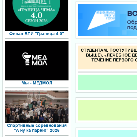
Финал ВПИ "Граница 4.0"
СТУДЕНТАМ, ПОСТУПИВШ
ВЫШЕ), «ЛЕЧЕБНОЕ ДЕ
ТЕЧЕНИЕ ПЕРВОГО
Мы - МЕДМОЛ
Спортивные соревнования
"А ну ка парни!" 2026