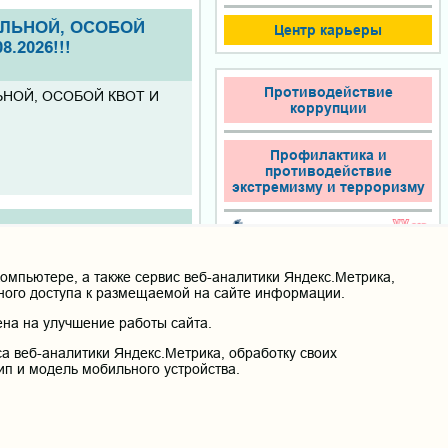
ЕЛЬНОЙ, ОСОБОЙ
Центр карьеры
.2026!!!
Противодействие
ЬНОЙ, ОСОБОЙ КВОТ И
коррупции
Профилактика и
противодействие
экстремизму и терроризму
мпьютере, а также сервис веб-аналитики Яндекс.Метрика,
нного доступа к размещаемой на сайте информации.
на на улучшение работы сайта.
Новая
литература
а веб-аналитики Яндекс.Метрика, обработку своих
ип и модель мобильного устройства.