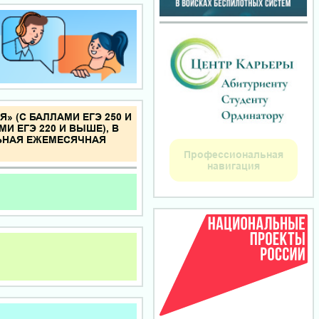
 (С БАЛЛАМИ ЕГЭ 250 И
И ЕГЭ 220 И ВЫШЕ), В
ЬНАЯ ЕЖЕМЕСЯЧНАЯ
Профессиональная
навигация