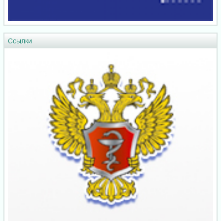
Ссылки