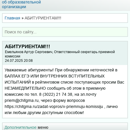
об образовательной
организации
Главная
»
АБИТУРИЕНТАМ!!!
АБИТУРИЕНТАМ!!!
Емельянов Артур Сергоевич, Ответственный секретарь приемной
комиссии
24.07.2025 20:08
Уважаемые абитуриенты! При обнаружении неточностей в
БАЛЛАХ ЕГЭ ИЛИ ВНУТРЕННИХ ВСТУПИТЕЛЬНЫХ
ИСПЫТАНИЙ в рейтинговом списке поступающих просим Вас
НЕЗАМЕДЛИТЕЛЬНО сообщить об этом в приемную
комиссию по тел. 8 (3022) 21 74 38, на эл.почту
priem@chitgma.ru, через форму вопросов
https://chitgma.ru/zadat-vopros/v-priemnuju-komissiju , лично
или любым другим доступным способом!
Дополнительное
меню