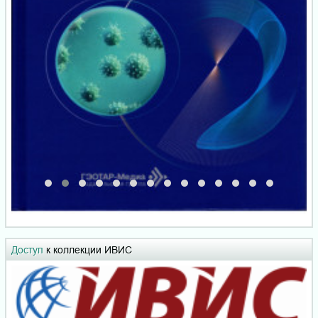
Доступ
к коллекции ИВИС