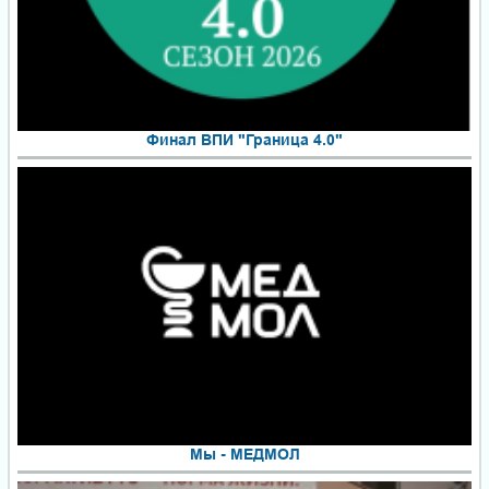
Финал ВПИ "Граница 4.0"
Мы - МЕДМОЛ