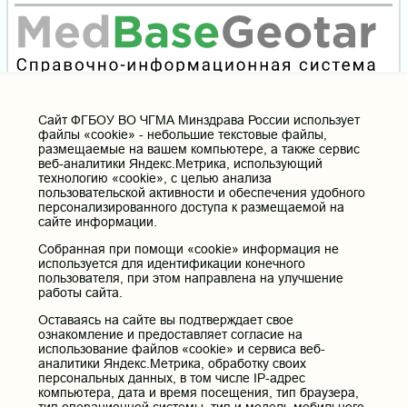
Cайт ФГБОУ ВО ЧГМА Минздрава России использует
файлы «cookie» - небольшие текстовые файлы,
размещаемые на вашем компьютере, а также сервис
веб-аналитики Яндекс.Метрика, использующий
технологию «cookie», с целью анализа
пользовательской активности и обеспечения удобного
персонализированного доступа к размещаемой на
сайте информации.
Собранная при помощи «cookie» информация не
используется для идентификации конечного
пользователя, при этом направлена на улучшение
работы сайта.
Оставаясь на сайте вы подтверждает свое
ознакомление и предоставляет согласие на
использование файлов «cookie» и сервиса веб-
аналитики Яндекс.Метрика, обработку своих
персональных данных, в том числе IP-адрес
компьютера, дата и время посещения, тип браузера,