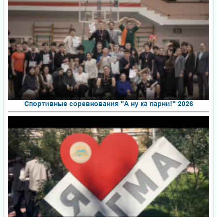
Спортивные соревнования "А ну ка парни!" 2026