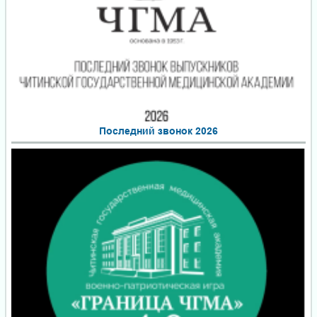
Последний звонок 2026