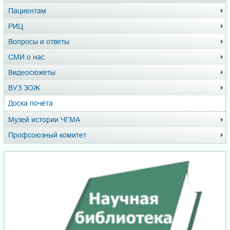
Пациентам
РИЦ
Вопросы и ответы
СМИ о нас
Видеосюжеты
ВУЗ ЗОЖ
Доска почёта
Музей истории ЧГМА
Профсоюзный комитет