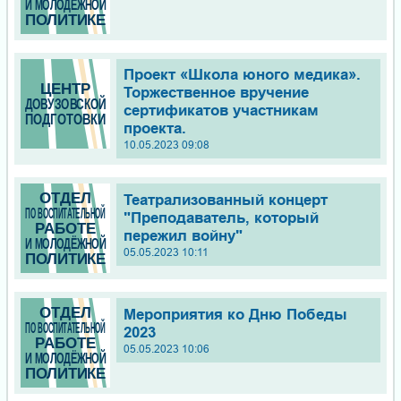
Проект «Школа юного медика».
Торжественное вручение
сертификатов участникам
проекта.
10.05.2023 09:08
Театрализованный концерт
"Преподаватель, который
пережил войну"
05.05.2023 10:11
Мероприятия ко Дню Победы
2023
05.05.2023 10:06