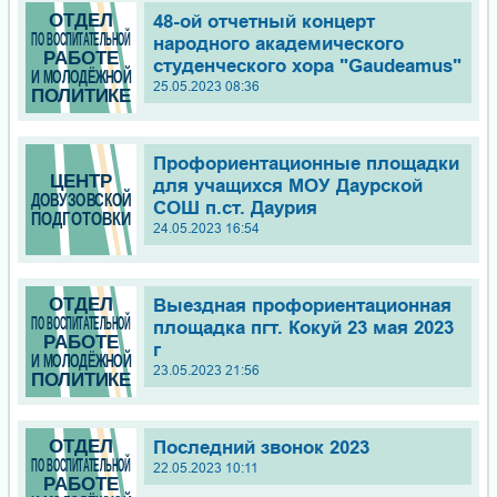
48-ой отчетный концерт
народного академического
студенческого хора "Gaudeamus"
25.05.2023 08:36
Профориентационные площадки
для учащихся МОУ Даурской
СОШ п.ст. Даурия
24.05.2023 16:54
Выездная профориентационная
площадка пгт. Кокуй 23 мая 2023
г
23.05.2023 21:56
Последний звонок 2023
22.05.2023 10:11