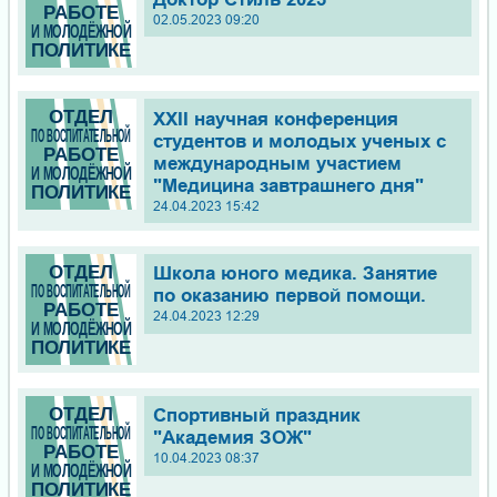
02.05.2023 09:20
XXII научная конференция
студентов и молодых ученых с
международным участием
"Медицина завтрашнего дня"
24.04.2023 15:42
Школа юного медика. Занятие
по оказанию первой помощи.
24.04.2023 12:29
Спортивный праздник
"Академия ЗОЖ"
10.04.2023 08:37