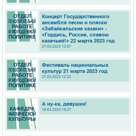
Концерт Государственного
ансамбля песни и пляски
«Забайкальские казаки» -
«Гордись, Россия, славою
казачьей!» 22 марта 2023 год
27.03.2023 12:57
Фестиваль национальных
культур 21 марта 2023 год
27.03.2023 12:22
А ну-ка, девушки!
18.03.2023 19:27