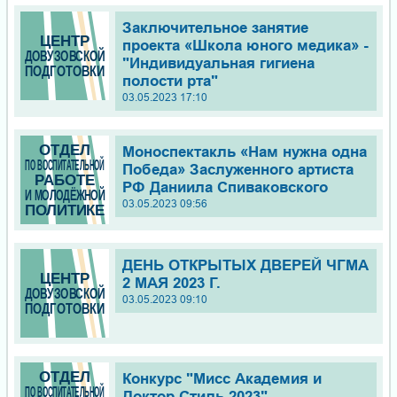
Заключительное занятие
проекта «Школа юного медика» -
"Индивидуальная гигиена
полости рта"
03.05.2023 17:10
Моноспектакль «Нам нужна одна
Победа» Заслуженного артиста
РФ Даниила Спиваковского
03.05.2023 09:56
ДЕНЬ ОТКРЫТЫХ ДВЕРЕЙ ЧГМА
2 МАЯ 2023 Г.
03.05.2023 09:10
Конкурс "Мисс Академия и
Доктор Стиль 2023"