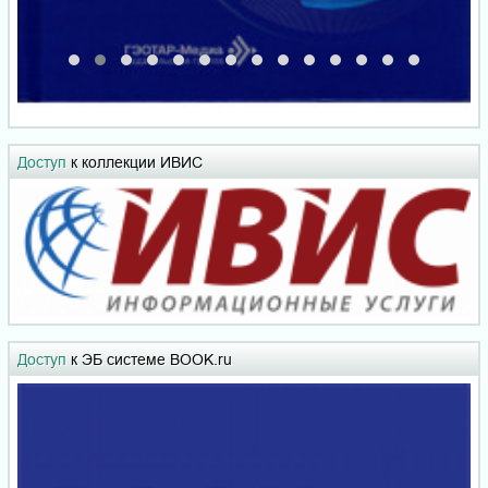
Доступ
к коллекции ИВИС
Доступ
к ЭБ системе BOOK.ru