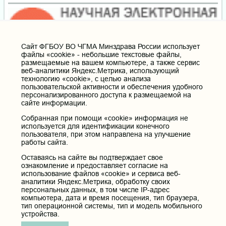
Cайт ФГБОУ ВО ЧГМА Минздрава России использует
файлы «cookie» - небольшие текстовые файлы,
размещаемые на вашем компьютере, а также сервис
веб-аналитики Яндекс.Метрика, использующий
технологию «cookie», с целью анализа
пользовательской активности и обеспечения удобного
персонализированного доступа к размещаемой на
сайте информации.
Собранная при помощи «cookie» информация не
используется для идентификации конечного
пользователя, при этом направлена на улучшение
работы сайта.
Оставаясь на сайте вы подтверждает свое
ознакомление и предоставляет согласие на
использование файлов «cookie» и сервиса веб-
аналитики Яндекс.Метрика, обработку своих
персональных данных, в том числе IP-адрес
компьютера, дата и время посещения, тип браузера,
тип операционной системы, тип и модель мобильного
устройства.