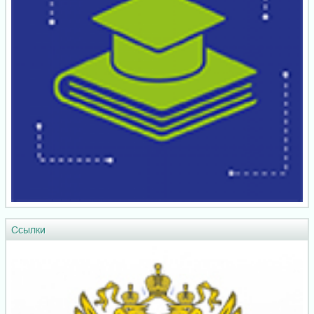
Ссылки