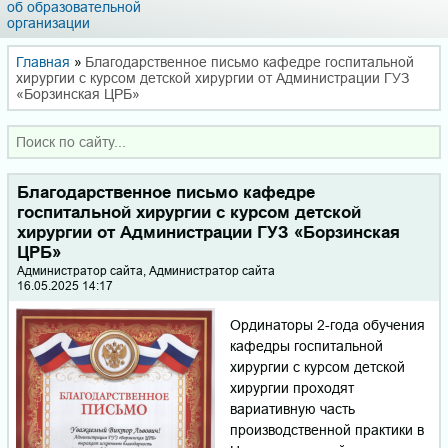
об образовательной
организации
Главная
»
Благодарственное письмо кафедре госпитальной
хирургии с курсом детской хирургии от Администрации ГУЗ
«Борзинская ЦРБ»
Благодарственное письмо кафедре
госпитальной хирургии с курсом детской
хирургии от Администрации ГУЗ «Борзинская
ЦРБ»
Администратор сайта, Администратор сайта
16.05.2025 14:17
Ординаторы 2-года обучения
кафедры госпитальной
хирургии с курсом детской
хирургии проходят
вариативную часть
производственной практики в