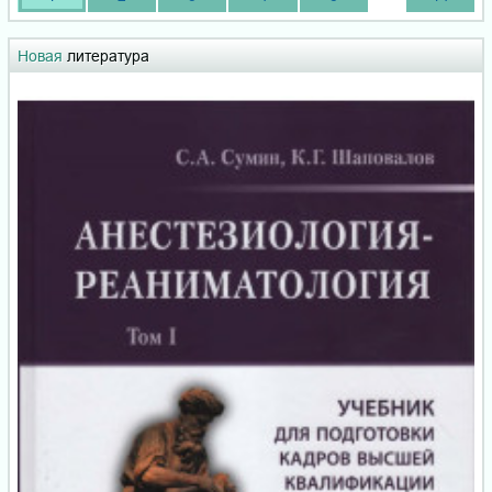
Новая
литература