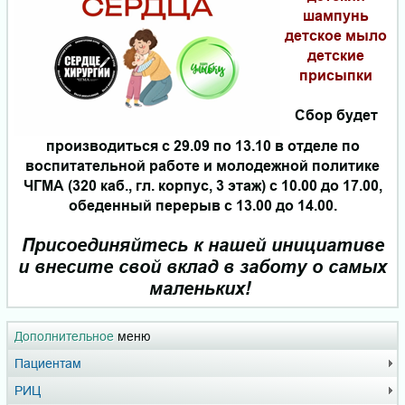
шампунь
детское мыло
детские
присыпки
Сбор будет
производиться с 29.09 по 13.10 в отделе по
воспитательной работе и молодежной политике
ЧГМА (320 каб., гл. корпус, 3 этаж) с 10.00 до 17.00,
обеденный перерыв с 13.00 до 14.00.
Присоединяйтесь к нашей инициативе
и внесите свой вклад в заботу о самых
маленьких!
Дополнительное
меню
Пациентам
РИЦ