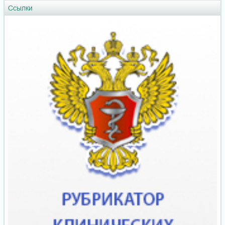
Ссылки