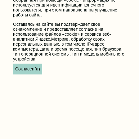
используется для идентификации конечного
пользователя, при этом направлена на улучшение
работы сайта.
Оставаясь на сайте вы подтверждает свое
ознакомление и предоставляет согласие на
использование файлов «cookie» и сервиса веб-
аналитики Яндекс.Метрика, обработку своих
персональных данных, в том числе IP-адрес
компьютера, дата и время посещения, тип браузера,
тип операционной системы, тип и модель мобильного
устройства.
Согласен(а)