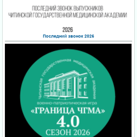
Последний звонок 2026