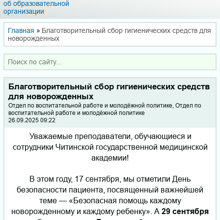
об образовательной
организации
Главная
»
Благотворительный сбор гигиенических средств для
новорожденных
Благотворительный сбор гигиенических средств
для новорожденных
Отдел по воспитательной работе и молодёжной политике, Отдел по
воспитательной работе и молодёжной политике
26.09.2025 09:22
Уважаемые преподаватели, обучающиеся и
сотр
удники Читинской государственной медицинской
академии!
В этом году, 17 сентября, мы отметили День
безопасности пациента, посвященный важнейшей
теме — «Безопасная помощь каждому
новорожденному и каждому ребенку». А
29 сентября