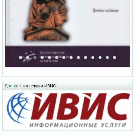
Доступ
к коллекции ИВИС