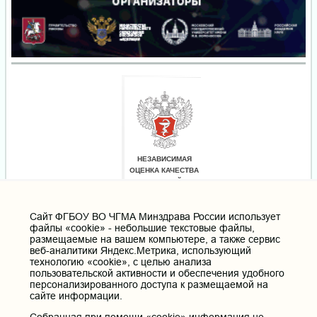
Cайт ФГБОУ ВО ЧГМА Минздрава России использует
файлы «cookie» - небольшие текстовые файлы,
размещаемые на вашем компьютере, а также сервис
веб-аналитики Яндекс.Метрика, использующий
технологию «cookie», с целью анализа
пользовательской активности и обеспечения удобного
персонализированного доступа к размещаемой на
сайте информации.
Собранная при помощи «cookie» информация не