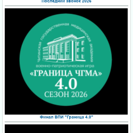
Последний звонок 2026
Финал ВПИ "Граница 4.0"