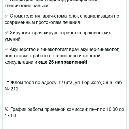
клинические навыки
✅ Стоматология: врач‑стоматолог, специализация по
современным протоколам лечения
✅ Хирургия: врач‑хирург, отработка практических
умений.
✅ Акушерство и гинекология: врач акушер‑гинеколог,
подготовка к работе в стационаре и женской
консультации и
еще 26 направлений!
📍 Ждём тебя по адресу: г. Чита, ул. Горького, 39-а, каб.
№ 212.
⏰ График работы приёмной комиссии: пн–пт с 10:00 до
17:00.