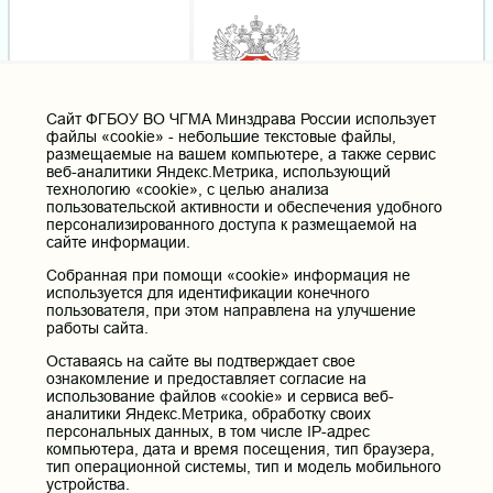
Cайт ФГБОУ ВО ЧГМА Минздрава России использует
файлы «cookie» - небольшие текстовые файлы,
размещаемые на вашем компьютере, а также сервис
веб-аналитики Яндекс.Метрика, использующий
технологию «cookie», с целью анализа
пользовательской активности и обеспечения удобного
персонализированного доступа к размещаемой на
сайте информации.
Собранная при помощи «cookie» информация не
используется для идентификации конечного
пользователя, при этом направлена на улучшение
работы сайта.
Оставаясь на сайте вы подтверждает свое
ознакомление и предоставляет согласие на
использование файлов «cookie» и сервиса веб-
аналитики Яндекс.Метрика, обработку своих
персональных данных, в том числе IP-адрес
компьютера, дата и время посещения, тип браузера,
тип операционной системы, тип и модель мобильного
устройства.