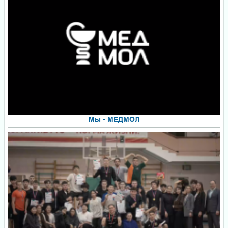
Мы - МЕДМОЛ