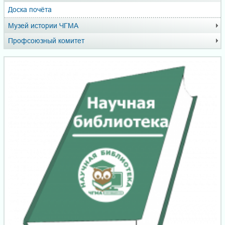
Доска почёта
Музей истории ЧГМА
Профсоюзный комитет