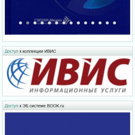
Доступ
к коллекции ИВИС
Доступ
к ЭБ системе BOOK.ru