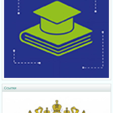
Ссылки