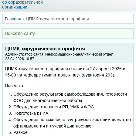
об образовательной
организации
Главная
»
ЦПМК хирургического профиля
ЦПМК хирургического профиля
Администратор сайта, Информационно-аналитический отдел
23.04.2026 10:57
ЦПМК хирургического профиля состоится 27 апреля 2026 в
15-00 на кафедре гуманитарных наук (аудитория 203).
Повестка:
Обсуждение результатов самообследования, готовности
ФОС для диагностической работы.
Обсуждение готовности РП, УМК и ФОС.
Подготовка к ГИА.
Обсуждение положения о внутривузовских олимпиадах по
офтальмологии и лучевой диагностике.
Разное.