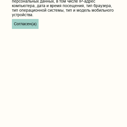
персональных данных, в том числе IP-адрес
компьютера, дата и время посещения, тип браузера,
тип операционной системы, тип и модель мобильного
устройства.
Согласен(а)