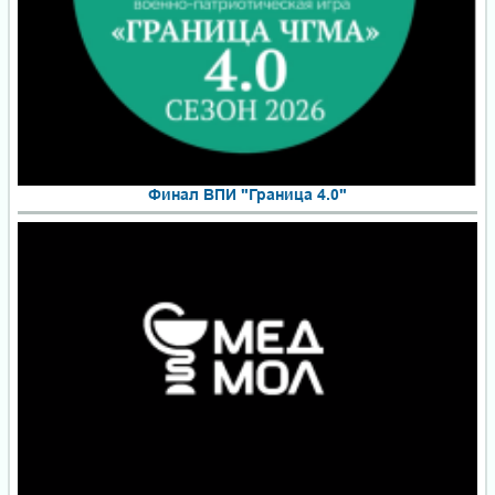
Финал ВПИ "Граница 4.0"