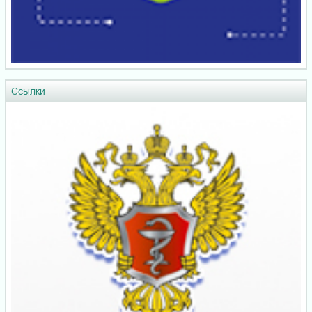
Ссылки