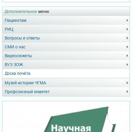
Дополнительное
меню
Пациентам
РИЦ
Вопросы и ответы
СМИ о нас
Видеосюжеты
ВУЗ ЗОЖ
Доска почёта
Музей истории ЧГМА
Профсоюзный комитет