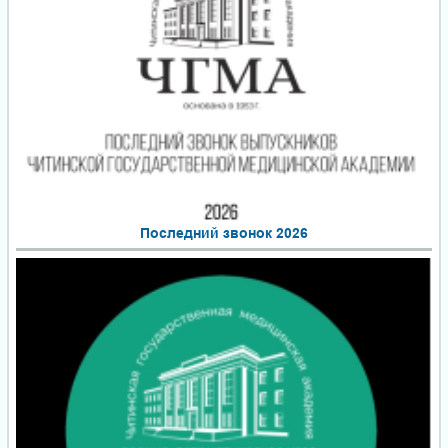
Последний звонок 2026