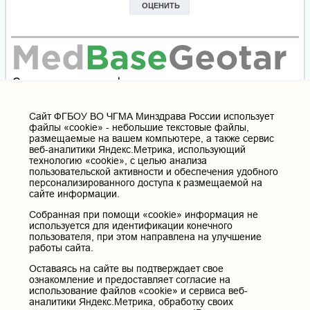
Cайт ФГБОУ ВО ЧГМА Минздрава России использует
файлы «cookie» - небольшие текстовые файлы,
размещаемые на вашем компьютере, а также сервис
веб-аналитики Яндекс.Метрика, использующий
технологию «cookie», с целью анализа
пользовательской активности и обеспечения удобного
персонализированного доступа к размещаемой на
сайте информации.
Собранная при помощи «cookie» информация не
используется для идентификации конечного
пользователя, при этом направлена на улучшение
работы сайта.
Оставаясь на сайте вы подтверждает свое
ознакомление и предоставляет согласие на
использование файлов «cookie» и сервиса веб-
аналитики Яндекс.Метрика, обработку своих