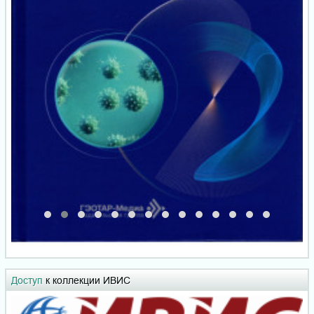
Доступ
к коллекции ИВИС