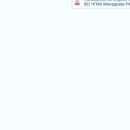
ВО ЧГМА Минздрава РФ