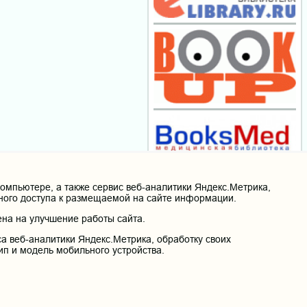
мпьютере, а также сервис веб-аналитики Яндекс.Метрика,
нного доступа к размещаемой на сайте информации.
на на улучшение работы сайта.
а веб-аналитики Яндекс.Метрика, обработку своих
ип и модель мобильного устройства.