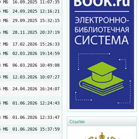
9 МБ
16.09.2025 11:07:35
5 МБ
24.09.2025 12:16:21
3 МБ
29.09.2025 15:32:15
6 МБ
28.11.2025 20:37:19
2 МБ
17.02.2026 15:26:33
6 МБ
02.03.2026 19:14:59
3 МБ
06.03.2026 10:49:08
3 МБ
12.03.2026 10:07:27
6 МБ
24.04.2026 16:24:07
8 МБ
01.06.2026 12:24:43
3 МБ
01.06.2026 12:33:47
Ссылки
5 МБ
01.06.2026 15:37:59