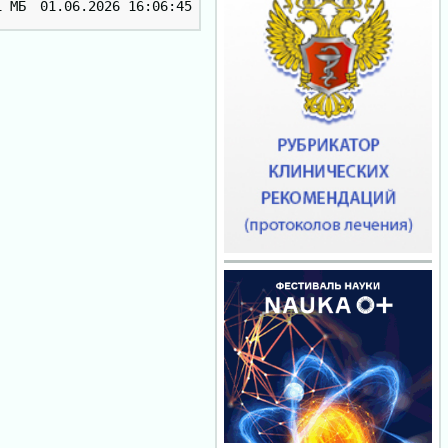
1 МБ
01.06.2026 16:06:45