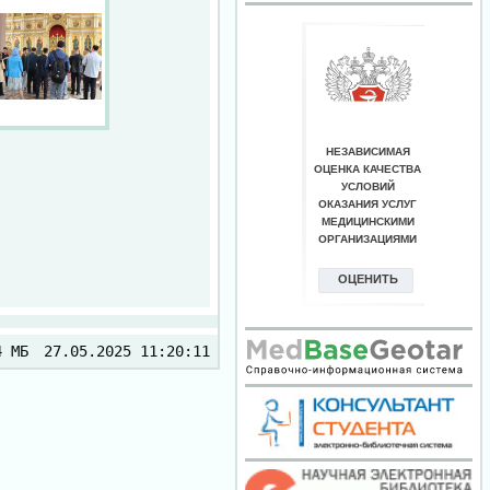
4 МБ
27.05.2025 11:20:11