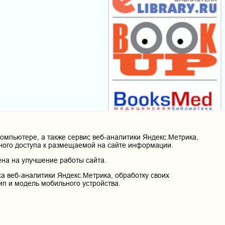
мпьютере, а также сервис веб-аналитики Яндекс.Метрика,
нного доступа к размещаемой на сайте информации.
на на улучшение работы сайта.
а веб-аналитики Яндекс.Метрика, обработку своих
ип и модель мобильного устройства.