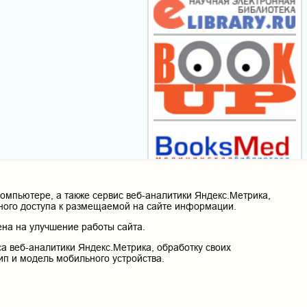
мпьютере, а также сервис веб-аналитики Яндекс.Метрика,
нного доступа к размещаемой на сайте информации.
на на улучшение работы сайта.
а веб-аналитики Яндекс.Метрика, обработку своих
ип и модель мобильного устройства.