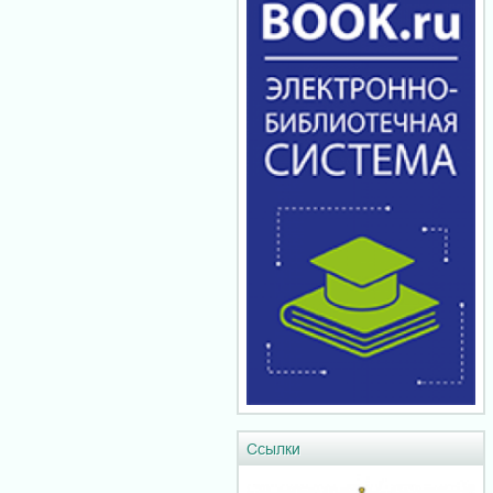
Ссылки