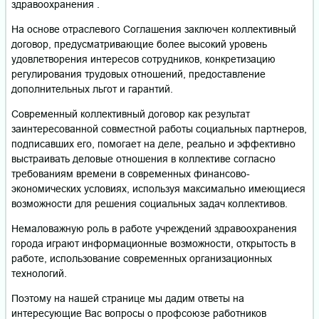
здравоохранения .
На основе отраслевого Соглашения заключен коллективный
договор, предусматривающие более высокий уровень
удовлетворения интересов сотрудников, конкретизацию
регулирования трудовых отношений, предоставление
дополнительных льгот и гарантий.
Современный коллективный договор как результат
заинтересованной совместной работы социальных партнеров,
подписавших его, помогает на деле, реально и эффективно
выстраивать деловые отношения в коллективе согласно
требованиям времени в современных финансово-
экономических условиях, используя максимально имеющиеся
возможности для решения социальных задач коллективов.
Немаловажную роль в работе учреждений здравоохранения
города играют информационные возможности, открытость в
работе, использование современных организационных
технологий.
Поэтому на нашей странице мы дадим ответы на
интересующие Вас вопросы о профсоюзе работников