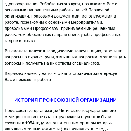
здравоохранения Забайкальского края, познакомим Вас с
основными направлениями работы нашей Первичной
организации, правовыми документами, используемыми в
работе, познакомим с основными мероприятиями,
проводимыми Профсоюзом, принимаемыми решениями,
расскажем об основных направлениях учебы профсоюзных
кадров и актива.
Вы сможете получить юридическую консультацию, ответы на
вопросы по охране труда, жилищным вопросам: можно задать
вопросы и получить на них ответы специалистов.
Выражаю надежду на то, что наша страничка заинтересует
Вас и поможет в работе.
ИСТОРИЯ ПРОФСОЮЗНОЙ ОРГАНИЗАЦИИ
Профсоюзные организации Читинского государственного
медицинского института сотрудников и студентов были
созданы в 1954 году, исполнительным органом которых
являлись местные комитеты (так назывался в те годы