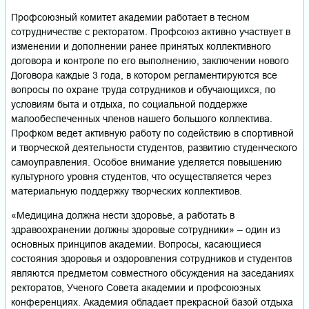
Профсоюзный комитет академии работает в тесном
сотрудничестве с ректоратом. Профсоюз активно участвует в
изменении и дополнении ранее принятых коллективного
договора и контроле по его выполнению, заключении нового
Договора каждые 3 года, в котором регламентируются все
вопросы по охране труда сотрудников и обучающихся, по
условиям быта и отдыха, по социальной поддержке
малообеспеченных членов нашего большого коллектива.
Профком ведет активную работу по содействию в спортивной
и творческой деятельности студентов, развитию студенческого
самоуправления. Особое внимание уделяется повышению
культурного уровня студентов, что осуществляется через
материальную поддержку творческих коллективов.
«Медицина должна нести здоровье, а работать в
здравоохранении должны здоровые сотрудники» – один из
основных принципов академии. Вопросы, касающиеся
состояния здоровья и оздоровления сотрудников и студентов
являются предметом совместного обсуждения на заседаниях
ректоратов, Ученого Совета академии и профсоюзных
конференциях. Академия обладает прекрасной базой отдыха