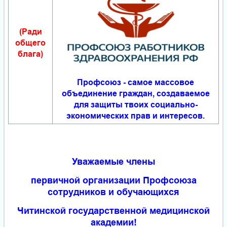
(Ради
общего
блага)
Профсоюз - самое массовое
объединение граждан, создаваемое
для защиты твоих социально-
экономических прав и интересов.
Уважаемые члены
первичной организации Профсоюза
сотрудников и обучающихся
Читинской государственной медицинской
академии!