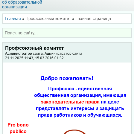
об образовательной
организации
Главная
»
Профсоюзный комитет
»
Главная страница
Профсоюзный комитет
Администратор сайта, Администратор сайта
21.11.2025 11:43, 15.03.2016 01:32
Добро пожаловать!
Профсоюз - единственная
общественная организация, имеющая
законодательные права
на деле
представлять интересы и защищать
права работников и обучающихся.
Pro bono
publico