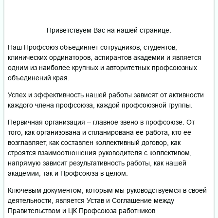
Приветствуем Вас на нашей странице.
Наш Профсоюз объединяет сотрудников, студентов,
клинических ординаторов, аспирантов академии и является
одним из наиболее крупных и авторитетных профсоюзных
объединений края.
Успех и эффективность нашей работы зависят от активности
каждого члена профсоюза, каждой профсоюзной группы.
Первичная организация – главное звено в профсоюзе. От
того, как организована и спланирована ее работа, кто ее
возглавляет, как составлен коллективный договор, как
строятся взаимоотношения руководителя с коллективом,
напрямую зависит результативность работы, как нашей
академии, так и Профсоюза в целом.
Ключевым документом, которым мы руководствуемся в своей
деятельности, является Устав и Соглашение между
Правительством и ЦК Профсоюза работников