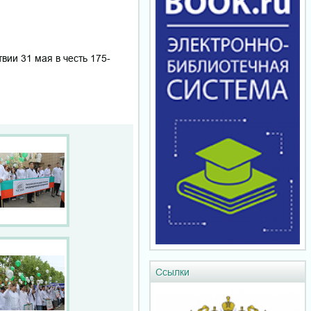
ии 31 мая в честь 175-
Ссылки