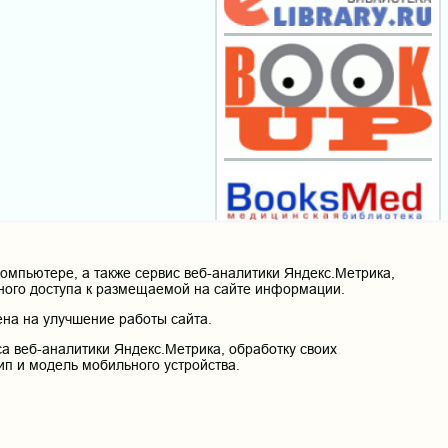
мпьютере, а также сервис веб-аналитики Яндекс.Метрика,
нного доступа к размещаемой на сайте информации.
на на улучшение работы сайта.
а веб-аналитики Яндекс.Метрика, обработку своих
ип и модель мобильного устройства.