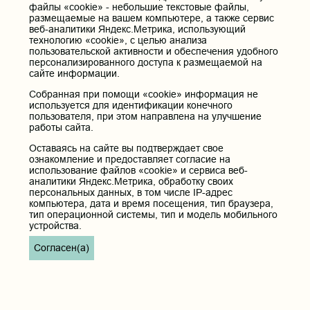
файлы «cookie» - небольшие текстовые файлы,
размещаемые на вашем компьютере, а также сервис
веб-аналитики Яндекс.Метрика, использующий
технологию «cookie», с целью анализа
пользовательской активности и обеспечения удобного
персонализированного доступа к размещаемой на
сайте информации.
Собранная при помощи «cookie» информация не
используется для идентификации конечного
пользователя, при этом направлена на улучшение
работы сайта.
Оставаясь на сайте вы подтверждает свое
ознакомление и предоставляет согласие на
использование файлов «cookie» и сервиса веб-
аналитики Яндекс.Метрика, обработку своих
персональных данных, в том числе IP-адрес
компьютера, дата и время посещения, тип браузера,
тип операционной системы, тип и модель мобильного
устройства.
Согласен(а)