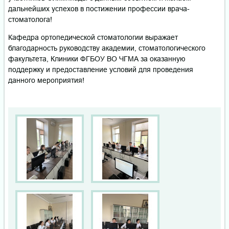
дальнейших успехов в постижении профессии врача-
стоматолога!
Кафедра ортопедической стоматологии выражает
благодарность руководству академии, стоматологического
факультета, Клиники ФГБОУ ВО ЧГМА за оказанную
поддержку и предоставление условий для проведения
данного мероприятия!