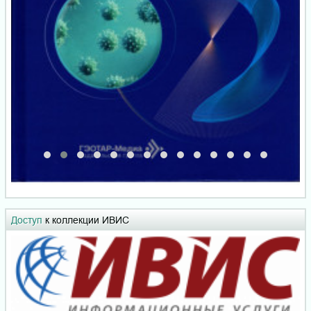
Доступ
к коллекции ИВИС