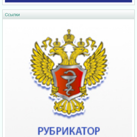
Ссылки