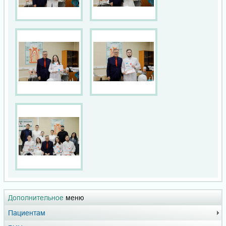
Дополнительное
меню
Пациентам