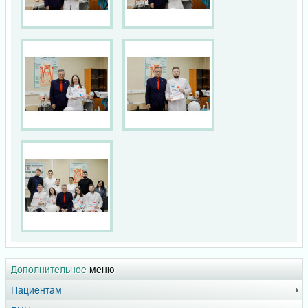
Дополнительное
меню
Пациентам