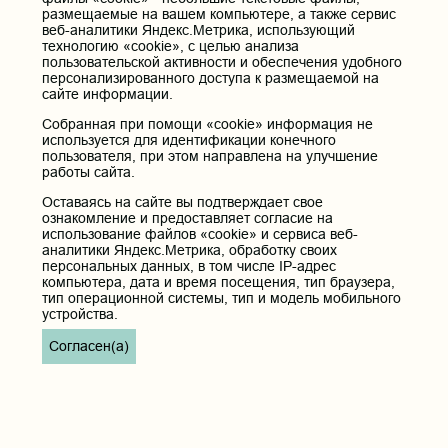
размещаемые на вашем компьютере, а также сервис
веб-аналитики Яндекс.Метрика, использующий
технологию «cookie», с целью анализа
пользовательской активности и обеспечения удобного
персонализированного доступа к размещаемой на
сайте информации.
Собранная при помощи «cookie» информация не
используется для идентификации конечного
пользователя, при этом направлена на улучшение
работы сайта.
Оставаясь на сайте вы подтверждает свое
ознакомление и предоставляет согласие на
использование файлов «cookie» и сервиса веб-
аналитики Яндекс.Метрика, обработку своих
персональных данных, в том числе IP-адрес
компьютера, дата и время посещения, тип браузера,
тип операционной системы, тип и модель мобильного
устройства.
Согласен(а)