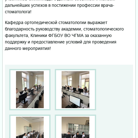
дальнейших успехов в постижении профессии врача-
стоматолога!
Кафедра ортопедической стоматологии выражает
благодарность руководству академии, стоматологического
факультета, Клиники ФГБОУ ВО ЧГМА за оказанную
поддержку и предоставление условий для проведения
данного мероприятия!