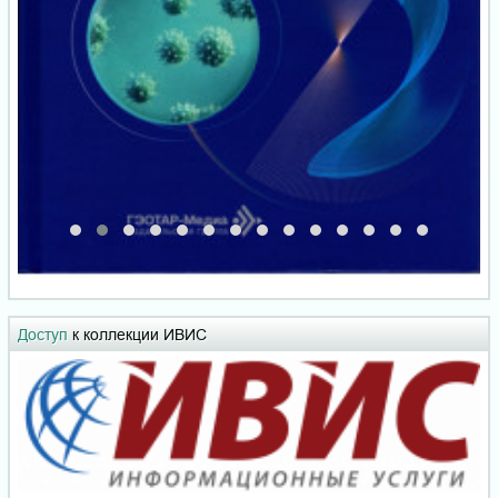
Доступ
к коллекции ИВИС