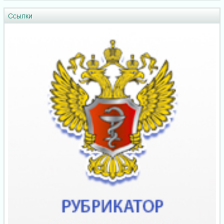
Ссылки