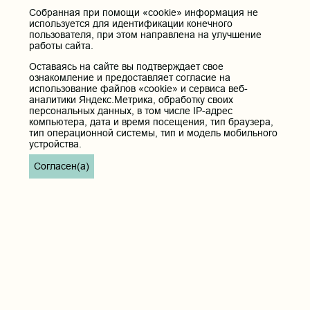
Собранная при помощи «cookie» информация не
используется для идентификации конечного
пользователя, при этом направлена на улучшение
работы сайта.
Оставаясь на сайте вы подтверждает свое
ознакомление и предоставляет согласие на
использование файлов «cookie» и сервиса веб-
аналитики Яндекс.Метрика, обработку своих
персональных данных, в том числе IP-адрес
компьютера, дата и время посещения, тип браузера,
тип операционной системы, тип и модель мобильного
устройства.
Согласен(а)