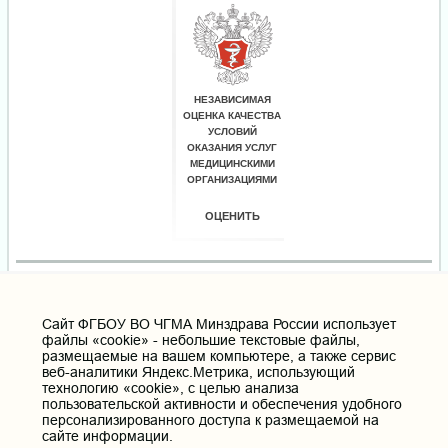
Cайт ФГБОУ ВО ЧГМА Минздрава России использует
файлы «cookie» - небольшие текстовые файлы,
размещаемые на вашем компьютере, а также сервис
веб-аналитики Яндекс.Метрика, использующий
технологию «cookie», с целью анализа
пользовательской активности и обеспечения удобного
персонализированного доступа к размещаемой на
сайте информации.