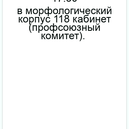
в морфологический
корпус 118 кабинет
(профсоюзный
комитет).