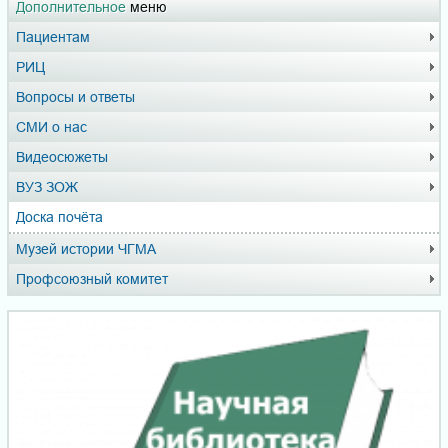
Дополнительное
меню
Пациентам
РИЦ
Вопросы и ответы
СМИ о нас
Видеосюжеты
ВУЗ ЗОЖ
Доска почёта
Музей истории ЧГМА
Профсоюзный комитет