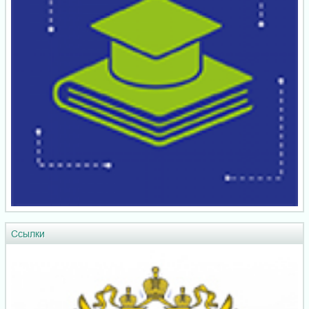
Ссылки