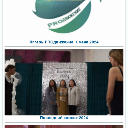
Лагерь PROдвижение. Смена 2024
Последний звонок 2024