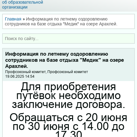
об образовательной
организации
Главная
»
Информация по летнему оздоровлению
сотрудников на базе отдыха "Медик" на озере Арахлей.
Информация по летнему оздоровлению
сотрудников на базе отдыха "Медик" на озере
Арахлей.
Профсоюзный комитет, Профсоюзный комитет
19.06.2025 14:54
Для приобретения
путёвок необходимо
заключение договора.
Обращаться с 20 июня
по 30 июня с 14.00 до
17.30