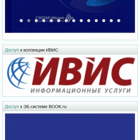
Доступ
к коллекции ИВИС
Доступ
к ЭБ системе BOOK.ru