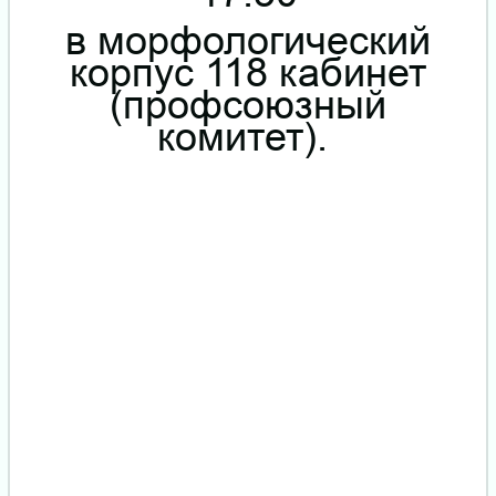
в морфологический
корпус 118 кабинет
(профсоюзный
комитет).