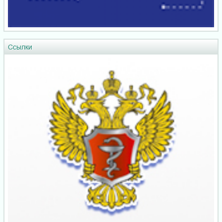
Ссылки