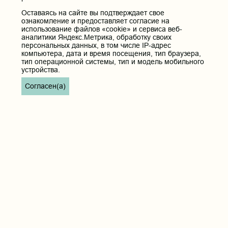
Оставаясь на сайте вы подтверждает свое
ознакомление и предоставляет согласие на
использование файлов «cookie» и сервиса веб-
аналитики Яндекс.Метрика, обработку своих
персональных данных, в том числе IP-адрес
компьютера, дата и время посещения, тип браузера,
тип операционной системы, тип и модель мобильного
устройства.
Согласен(а)