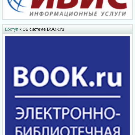
Доступ
к ЭБ системе BOOK.ru