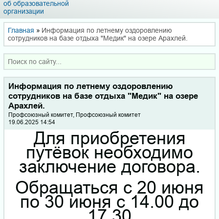
об образовательной
организации
Главная
»
Информация по летнему оздоровлению
сотрудников на базе отдыха "Медик" на озере Арахлей.
Информация по летнему оздоровлению
сотрудников на базе отдыха "Медик" на озере
Арахлей.
Профсоюзный комитет, Профсоюзный комитет
19.06.2025 14:54
Для приобретения
путёвок необходимо
заключение договора.
Обращаться с 20 июня
по 30 июня с 14.00 до
17.30