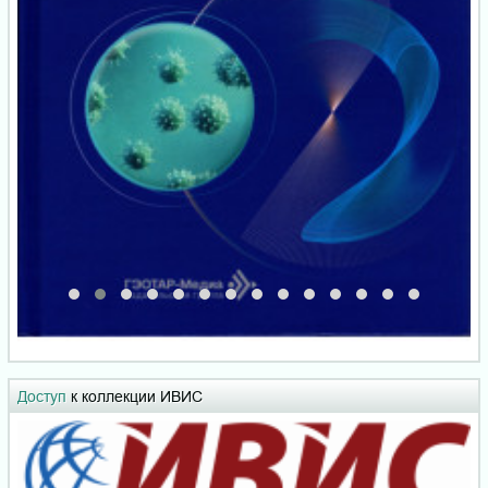
Доступ
к коллекции ИВИС