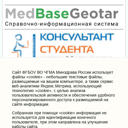
Cайт ФГБОУ ВО ЧГМА Минздрава России использует
файлы «cookie» - небольшие текстовые файлы,
размещаемые на вашем компьютере, а также сервис
веб-аналитики Яндекс.Метрика, использующий
технологию «cookie», с целью анализа
пользовательской активности и обеспечения удобного
персонализированного доступа к размещаемой на
сайте информации.
Собранная при помощи «cookie» информация не
используется для идентификации конечного
пользователя, при этом направлена на улучшение
работы сайта.