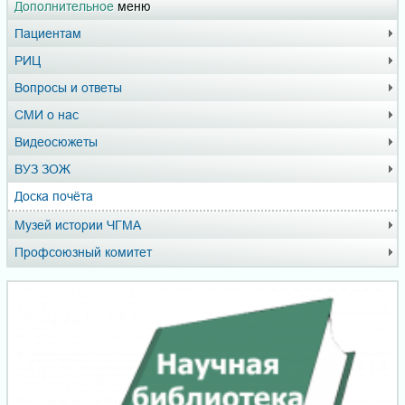
Дополнительное
меню
Пациентам
РИЦ
Вопросы и ответы
СМИ о нас
Видеосюжеты
ВУЗ ЗОЖ
Доска почёта
Музей истории ЧГМА
Профсоюзный комитет