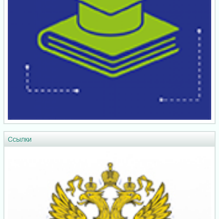
Ссылки