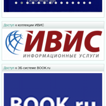
Доступ
к коллекции ИВИС
Доступ
к ЭБ системе BOOK.ru