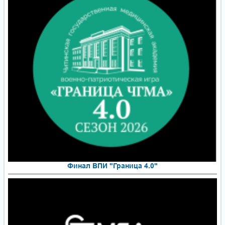
Финал ВПИ "Граница 4.0"