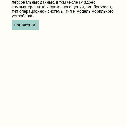
персональных данных, в том числе IP-адрес
компьютера, дата и время посещения, тип браузера,
тип операционной системы, тип и модель мобильного
устройства.
Согласен(а)