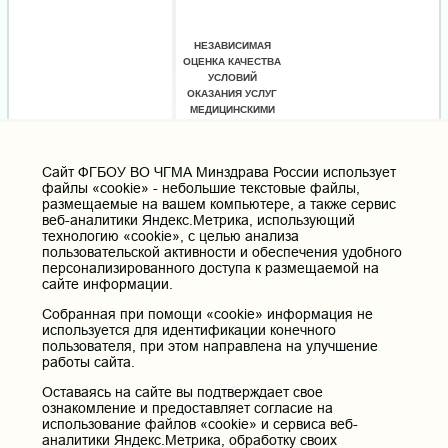
Cайт ФГБОУ ВО ЧГМА Минздрава России использует
файлы «cookie» - небольшие текстовые файлы,
размещаемые на вашем компьютере, а также сервис
веб-аналитики Яндекс.Метрика, использующий
технологию «cookie», с целью анализа
пользовательской активности и обеспечения удобного
персонализированного доступа к размещаемой на
сайте информации.
Собранная при помощи «cookie» информация не
используется для идентификации конечного
пользователя, при этом направлена на улучшение
работы сайта.
Оставаясь на сайте вы подтверждает свое
ознакомление и предоставляет согласие на
использование файлов «cookie» и сервиса веб-
аналитики Яндекс.Метрика, обработку своих