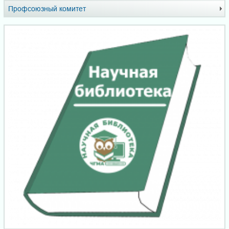
Профсоюзный комитет