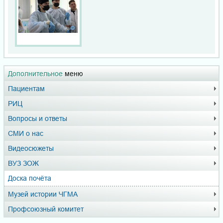
Дополнительное
меню
Пациентам
РИЦ
Вопросы и ответы
СМИ о нас
Видеосюжеты
ВУЗ ЗОЖ
Доска почёта
Музей истории ЧГМА
Профсоюзный комитет