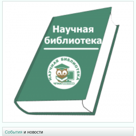
События
и новости