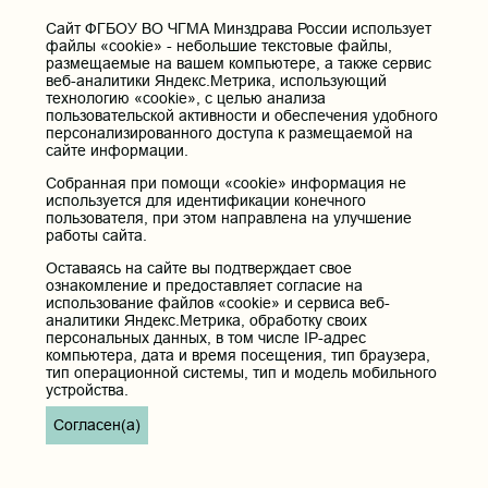
Cайт ФГБОУ ВО ЧГМА Минздрава России использует
файлы «cookie» - небольшие текстовые файлы,
размещаемые на вашем компьютере, а также сервис
веб-аналитики Яндекс.Метрика, использующий
технологию «cookie», с целью анализа
пользовательской активности и обеспечения удобного
персонализированного доступа к размещаемой на
сайте информации.
Собранная при помощи «cookie» информация не
используется для идентификации конечного
пользователя, при этом направлена на улучшение
работы сайта.
Оставаясь на сайте вы подтверждает свое
ознакомление и предоставляет согласие на
использование файлов «cookie» и сервиса веб-
аналитики Яндекс.Метрика, обработку своих
персональных данных, в том числе IP-адрес
компьютера, дата и время посещения, тип браузера,
тип операционной системы, тип и модель мобильного
устройства.
Согласен(а)