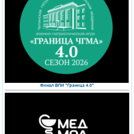
Финал ВПИ "Граница 4.0"