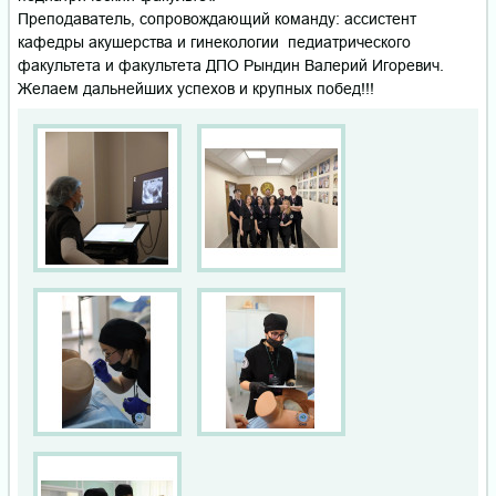
Преподаватель, сопровождающий команду: ассистент
кафедры акушерства и гинекологии педиатрического
факультета и факультета ДПО Рындин Валерий Игоревич.
Желаем дальнейших успехов и крупных побед!!!