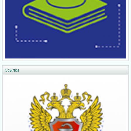
Ссылки