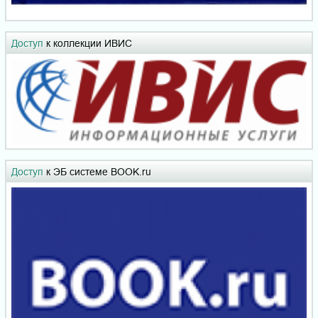
Доступ
к коллекции ИВИС
Доступ
к ЭБ системе BOOK.ru