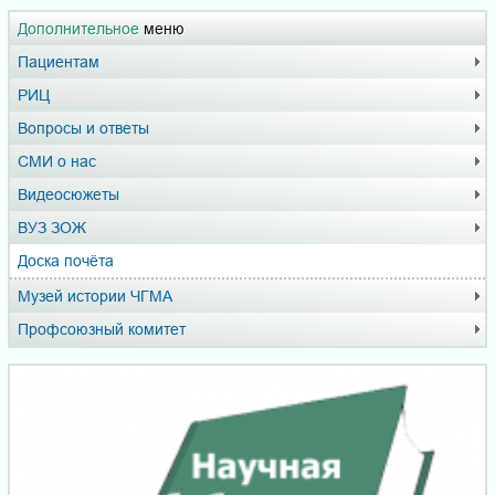
Дополнительное
меню
Пациентам
РИЦ
Вопросы и ответы
СМИ о нас
Видеосюжеты
ВУЗ ЗОЖ
Доска почёта
Музей истории ЧГМА
Профсоюзный комитет