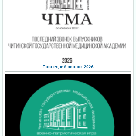
Последний звонок 2026