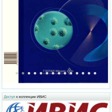
Доступ
к коллекции ИВИС