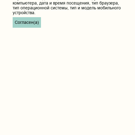
компьютера, дата и время посещения, тип браузера,
тип операционной системы, тип и модель мобильного
устройства.
Согласен(а)