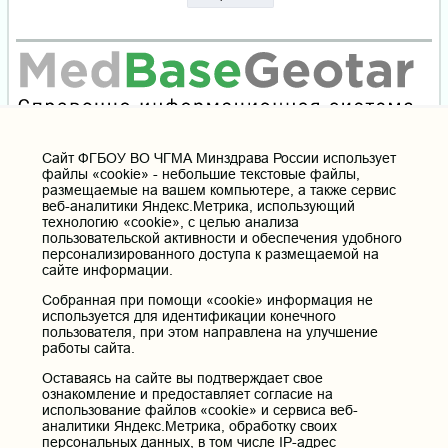
Cайт ФГБОУ ВО ЧГМА Минздрава России использует
файлы «cookie» - небольшие текстовые файлы,
размещаемые на вашем компьютере, а также сервис
веб-аналитики Яндекс.Метрика, использующий
технологию «cookie», с целью анализа
пользовательской активности и обеспечения удобного
персонализированного доступа к размещаемой на
сайте информации.
Собранная при помощи «cookie» информация не
используется для идентификации конечного
пользователя, при этом направлена на улучшение
работы сайта.
Оставаясь на сайте вы подтверждает свое
ознакомление и предоставляет согласие на
использование файлов «cookie» и сервиса веб-
аналитики Яндекс.Метрика, обработку своих
персональных данных, в том числе IP-адрес