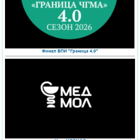
Финал ВПИ "Граница 4.0"