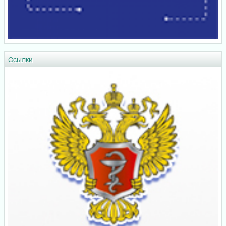
Ссылки