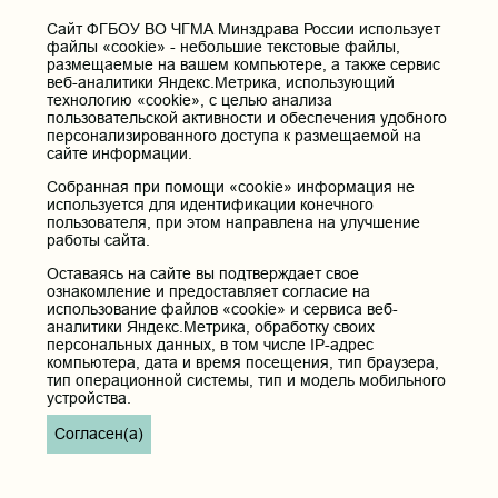
Cайт ФГБОУ ВО ЧГМА Минздрава России использует
файлы «cookie» - небольшие текстовые файлы,
размещаемые на вашем компьютере, а также сервис
веб-аналитики Яндекс.Метрика, использующий
технологию «cookie», с целью анализа
пользовательской активности и обеспечения удобного
персонализированного доступа к размещаемой на
сайте информации.
Собранная при помощи «cookie» информация не
используется для идентификации конечного
пользователя, при этом направлена на улучшение
работы сайта.
Оставаясь на сайте вы подтверждает свое
ознакомление и предоставляет согласие на
использование файлов «cookie» и сервиса веб-
аналитики Яндекс.Метрика, обработку своих
персональных данных, в том числе IP-адрес
компьютера, дата и время посещения, тип браузера,
тип операционной системы, тип и модель мобильного
устройства.
Согласен(а)