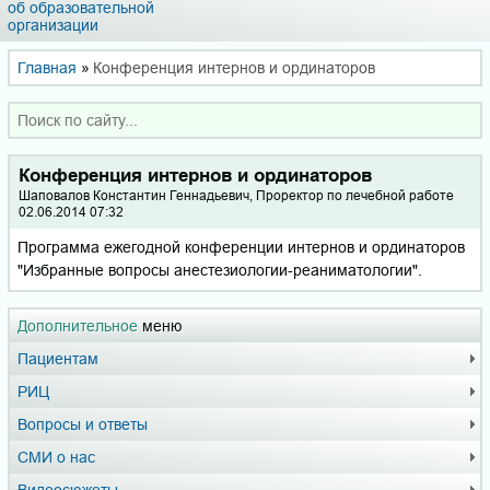
об образовательной
организации
Главная
»
Конференция интернов и ординаторов
Конференция интернов и ординаторов
Шаповалов Константин Геннадьевич, Проректор по лечебной работе
02.06.2014 07:32
Программа ежегодной конференции интернов и ординаторов
"Избранные вопросы анестезиологии-реаниматологии".
Дополнительное
меню
Пациентам
РИЦ
Вопросы и ответы
СМИ о нас