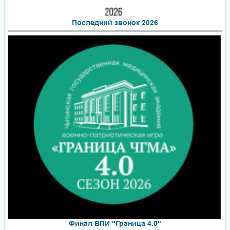
Последний звонок 2026
Финал ВПИ "Граница 4.0"