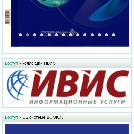
Доступ
к коллекции ИВИС
Доступ
к ЭБ системе BOOK.ru