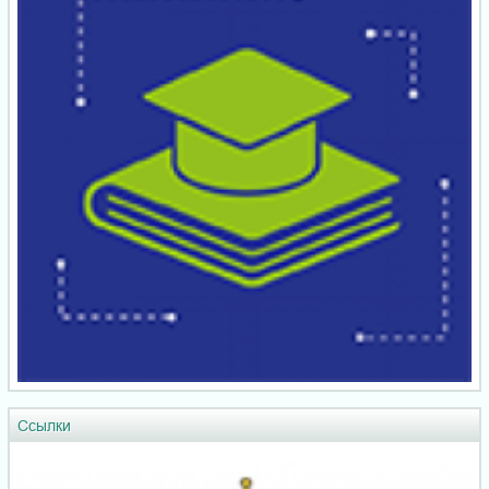
Ссылки