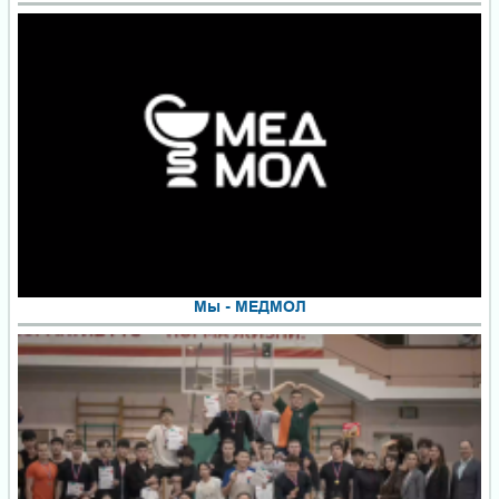
Мы - МЕДМОЛ