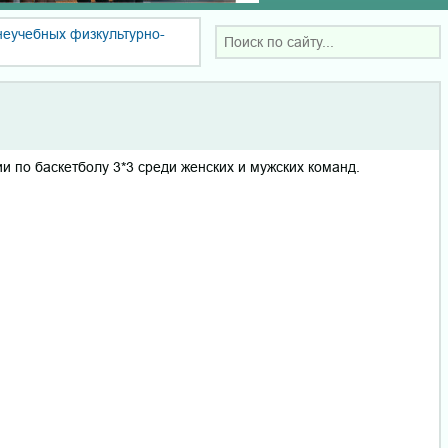
неучебных физкультурно-
и по баскетболу 3*3 среди женских и мужских команд.