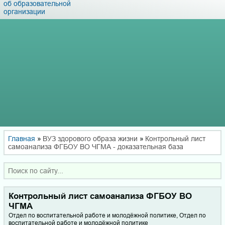
об образовательной
организации
Главная
»
ВУЗ здорового образа жизни
»
Контрольный лист
самоанализа ФГБОУ ВО ЧГМА - доказательная база
Контрольный лист самоанализа ФГБОУ ВО
ЧГМА
Отдел по воспитательной работе и молодёжной политике, Отдел по
воспитательной работе и молодёжной политике