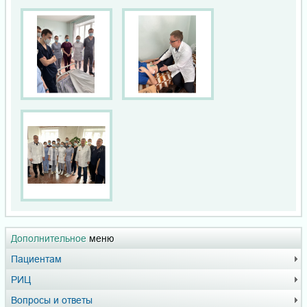
Дополнительное
меню
Пациентам
РИЦ
Вопросы и ответы