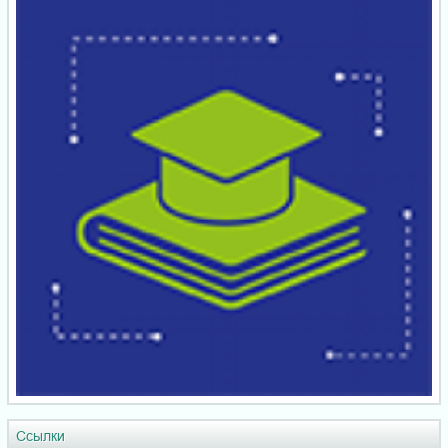
Ссылки