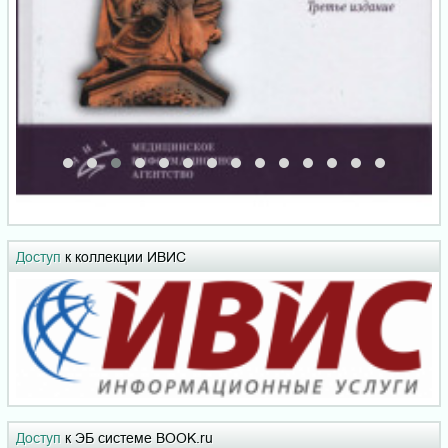
Доступ
к коллекции ИВИС
Доступ
к ЭБ системе BOOK.ru