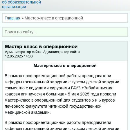
об образовательной
организации
Главная
»
Мастер-класс в операционной
Мастер-класс в операционной
Администратор сайта, Администратор сайта
12.05.2025 14:33
Мастер-класс в операционной
В рамках профориентационной работы преподаватели
кафедры госпитальной хирургии с курсом детской хирургии
совместно с ведущими хирургами ГАУЗ «Забайкальская
краевая клиническая больница» 5 мая 2025 года провели
мастер-класс в операционной для студентов 5 и 6 курсов
лечебного факультета Читинской государственной
медицинской академии.
В рамках профориентационной работы преподаватели
кафедры госпитальной хирургии с курсом детской хирургии