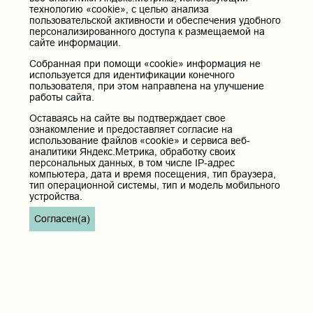
технологию «cookie», с целью анализа
пользовательской активности и обеспечения удобного
персонализированного доступа к размещаемой на
сайте информации.
Собранная при помощи «cookie» информация не
используется для идентификации конечного
пользователя, при этом направлена на улучшение
работы сайта.
Оставаясь на сайте вы подтверждает свое
ознакомление и предоставляет согласие на
использование файлов «cookie» и сервиса веб-
аналитики Яндекс.Метрика, обработку своих
персональных данных, в том числе IP-адрес
компьютера, дата и время посещения, тип браузера,
тип операционной системы, тип и модель мобильного
устройства.
Согласен(а)