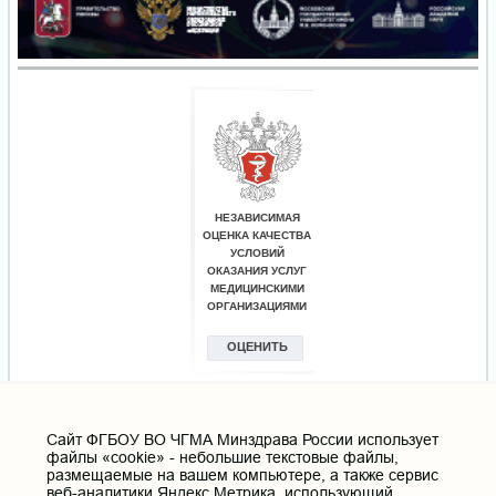
Cайт ФГБОУ ВО ЧГМА Минздрава России использует
файлы «cookie» - небольшие текстовые файлы,
размещаемые на вашем компьютере, а также сервис
веб-аналитики Яндекс.Метрика, использующий