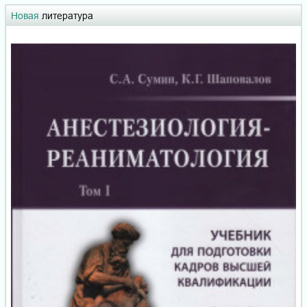
Новая
литература