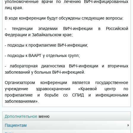
уполномоченные врачи по лечению ВИЧ-инфицированных
лиц края.
В ходе конференции будут обсуждены следующие вопросы:
- тенденции эпидемии ВИЧ-инфекции в Российской
Федерации и Забайкальском крае;
- подходы к профилактике ВИЧ-инфекции;
- подходы к ВААРТ у отдельных групп;
- лабораторная диагностика ВИЧ-инфекции и вторичных
заболеваний у больных ВИЧ-инфекцией.
Организатором конференции является государственное
учреждение здравоохранения «Краевой центр по
профилактике и борьбе со СПИД и инфекционными
заболеваниями».
Дополнительное
меню
Пациентам