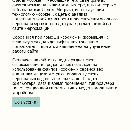
файлы «cookie» - небольшие текстовые файлы,
размещаемые на вашем компьютере, а также сервис
веб-аналитики Яндекс.Метрика, использующий
технологию «cookie», с целью анализа
пользовательской активности и обеспечения удобного
персонализированного доступа к размещаемой на
сайте информации.
Собранная при помощи «cookie» информация не
используется для идентификации конечного
пользователя, при этом направлена на улучшение
работы сайта.
Оставаясь на сайте вы подтверждает свое
ознакомление и предоставляет согласие на
использование файлов «cookie» и сервиса веб-
аналитики Яндекс.Метрика, обработку своих
персональных данных, в том числе IP-адрес
компьютера, дата и время посещения, тип браузера,
тип операционной системы, тип и модель мобильного
устройства.
Согласен(а)