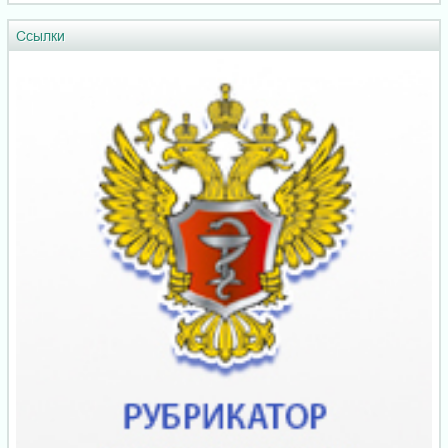
Ссылки