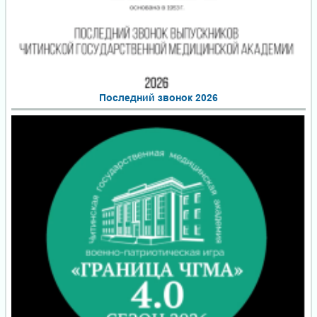
Последний звонок 2026