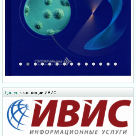
Доступ
к коллекции ИВИС