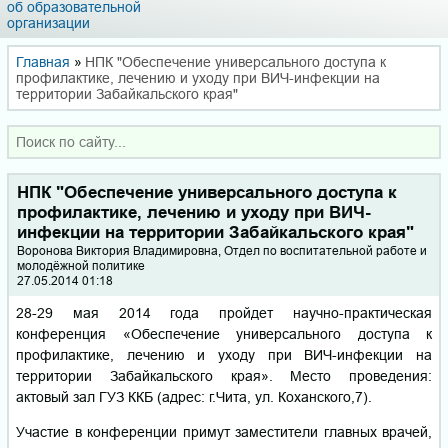
об образовательной
организации
Главная
»
НПК "Обеспечение универсального доступа к
профилактике, лечению и уходу при ВИЧ-инфекции на
территории Забайкальского края"
НПК "Обеспечение универсального доступа к
профилактике, лечению и уходу при ВИЧ-
инфекции на территории Забайкальского края"
Воронова Виктория Владимировна, Отдел по воспитательной работе и
молодёжной политике
27.05.2014 01:18
28-29 мая 2014 года пройдет научно-практическая
конференция «Обеспечение универсального доступа к
профилактике, лечению и уходу при ВИЧ-инфекции на
территории Забайкальского края». Место проведения:
актовый зал ГУЗ ККБ (адрес: г.Чита, ул. Коханского,7).
Участие в конференции примут заместители главных врачей,