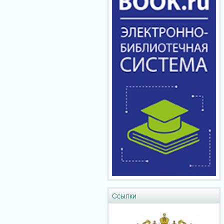
Ссылки