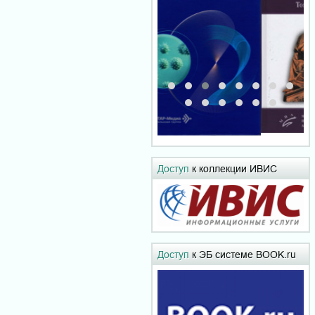
Доступ
к коллекции ИВИС
Доступ
к ЭБ системе BOOK.ru