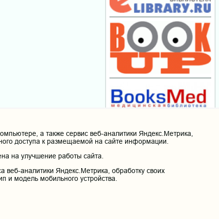
мпьютере, а также сервис веб-аналитики Яндекс.Метрика,
нного доступа к размещаемой на сайте информации.
на на улучшение работы сайта.
а веб-аналитики Яндекс.Метрика, обработку своих
ип и модель мобильного устройства.