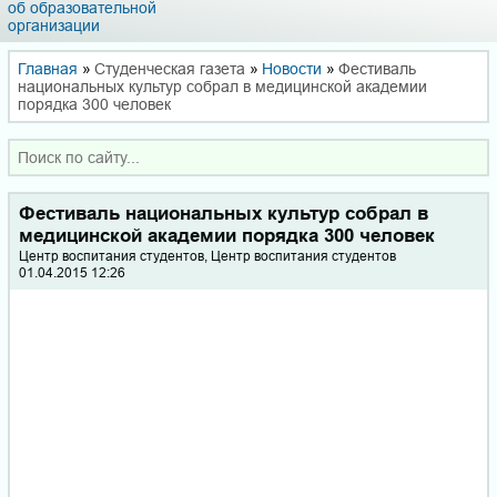
об образовательной
организации
Главная
»
Студенческая газета
»
Новости
»
Фестиваль
национальных культур собрал в медицинской академии
порядка 300 человек
Фестиваль национальных культур собрал в
медицинской академии порядка 300 человек
Центр воспитания студентов, Центр воспитания студентов
01.04.2015 12:26