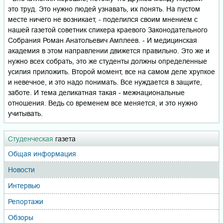
это труд. Это нужно людей узнавать, их понять. На пустом
месте ничего не возникает, - поделился своим мнением с
нашей газетой советник спикера краевого Законодательного
Собрания Роман Анатольевич Амплеев. - И медицинская
академия в этом направлении движется правильно. Это же и
нужно всех собрать, это же студенты должны определенные
усилия приложить. Второй момент, все на самом деле хрупкое
и невечное, и это надо понимать. Все нуждается в защите,
заботе. И тема деликатная такая - межнациональные
отношения. Ведь со временем все меняется, и это нужно
учитывать.
Студенческая
газета
Общая информация
Новости
Интервью
Репортажи
Обзоры