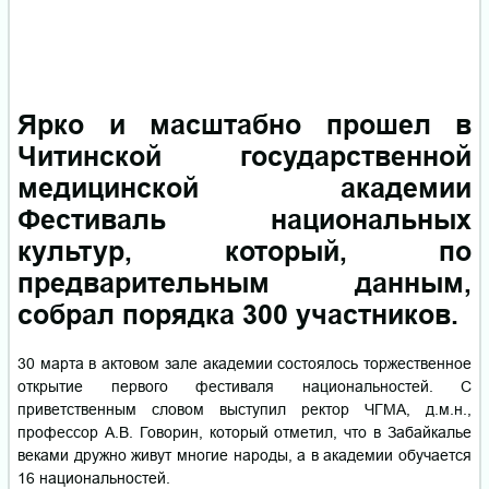
Ярко и масштабно прошел в
Читинской государственной
медицинской академии
Фестиваль национальных
культур, который, по
предварительным данным,
собрал порядка 300 участников.
30 марта в актовом зале академии состоялось торжественное
открытие первого фестиваля национальностей. С
приветственным словом выступил ректор ЧГМА, д.м.н.,
профессор А.В. Говорин, который отметил, что в Забайкалье
веками дружно живут многие народы, а в академии обучается
16 национальностей.