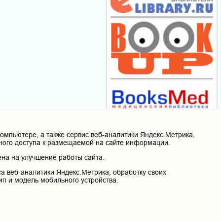
мпьютере, а также сервис веб-аналитики Яндекс.Метрика,
нного доступа к размещаемой на сайте информации.
на на улучшение работы сайта.
а веб-аналитики Яндекс.Метрика, обработку своих
ип и модель мобильного устройства.