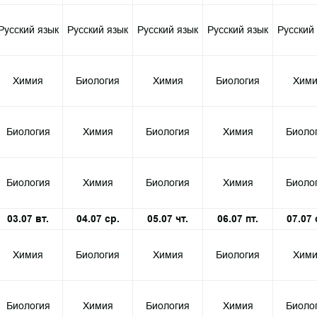
Русский язык
Русский язык
Русский язык
Русский язык
Русский
Химия
Биология
Химия
Биология
Хими
Биология
Химия
Биология
Химия
Биоло
Биология
Химия
Биология
Химия
Биоло
03.07 вт.
04.07 ср.
05.07 чт.
06.07 пт.
07.07 
Химия
Биология
Химия
Биология
Хими
Биология
Химия
Биология
Химия
Биоло