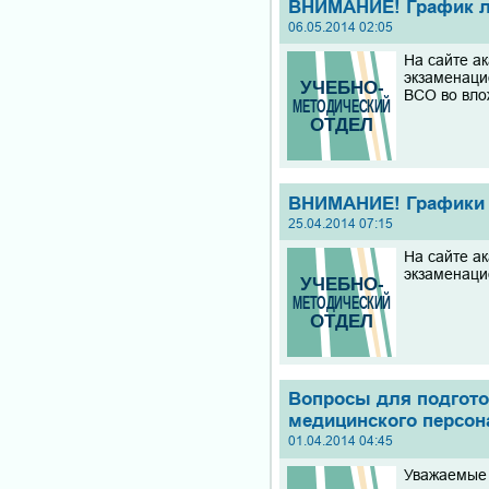
ВНИМАНИЕ! График ле
06.05.2014 02:05
На сайте а
экзаменаци
ВСО во вло
ВНИМАНИЕ! Графики л
25.04.2014 07:15
На сайте а
экзаменаци
Вопросы для подгото
медицинского персон
01.04.2014 04:45
Уважаемые 