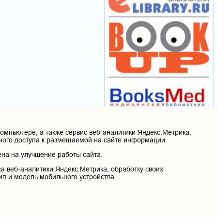
мпьютере, а также сервис веб-аналитики Яндекс.Метрика,
нного доступа к размещаемой на сайте информации.
на на улучшение работы сайта.
а веб-аналитики Яндекс.Метрика, обработку своих
ип и модель мобильного устройства.