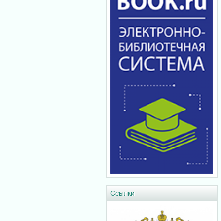
Ссылки