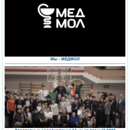
Мы - МЕДМОЛ