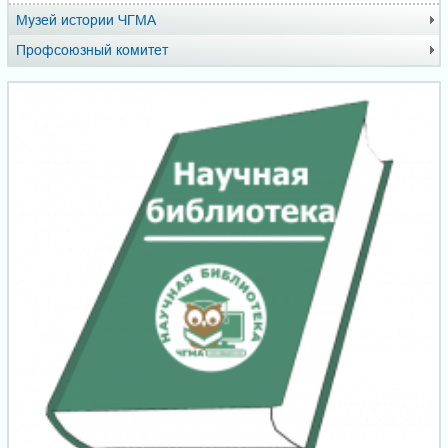
Музей истории ЧГМА
Профсоюзный комитет