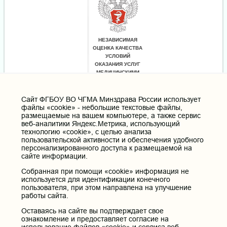
Cайт ФГБОУ ВО ЧГМА Минздрава России использует
файлы «cookie» - небольшие текстовые файлы,
размещаемые на вашем компьютере, а также сервис
веб-аналитики Яндекс.Метрика, использующий
технологию «cookie», с целью анализа
пользовательской активности и обеспечения удобного
персонализированного доступа к размещаемой на
сайте информации.
Собранная при помощи «cookie» информация не
используется для идентификации конечного
пользователя, при этом направлена на улучшение
работы сайта.
Оставаясь на сайте вы подтверждает свое
ознакомление и предоставляет согласие на