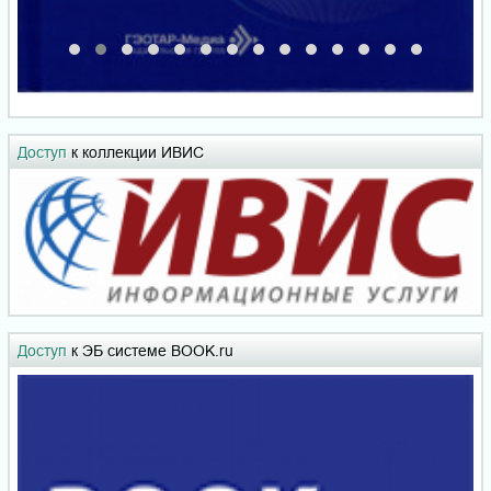
Доступ
к коллекции ИВИС
Доступ
к ЭБ системе BOOK.ru