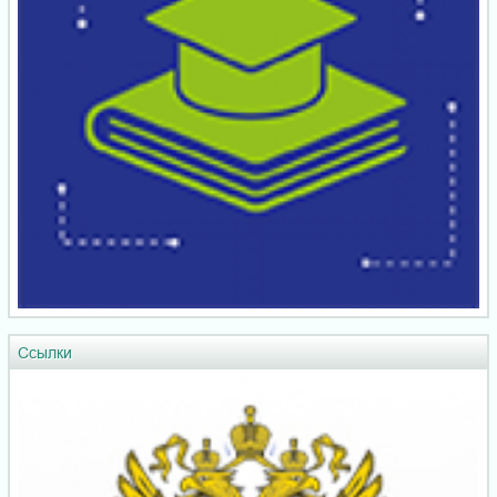
Ссылки