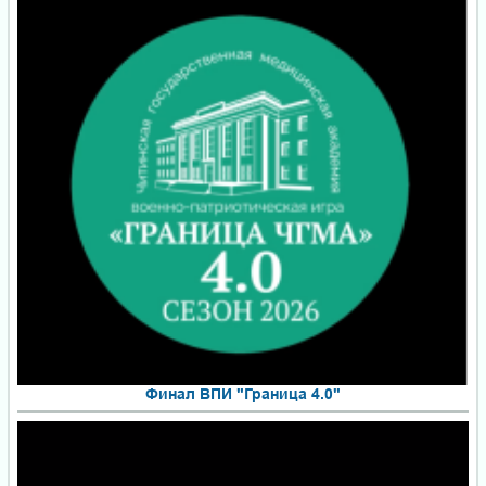
Финал ВПИ "Граница 4.0"