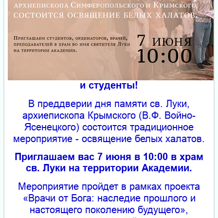
и студенты!
В преддверии дня памяти св. Луки,
архиепископа Крымского (В.Ф. Войно-
Ясенецкого) состоится традиционное
мероприятие - освящение белых халатов.
Приглашаем вас 7 июня в 10:00 в храм
св. Луки на территории Академии.
Мероприятие пройдет в рамках проекта
«Врачи от Бога: наследие прошлого и
настоящего поколению будущего»,