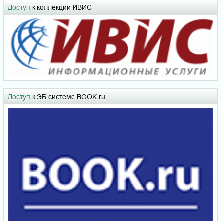
Доступ
к коллекции ИВИС
Доступ
к ЭБ системе BOOK.ru