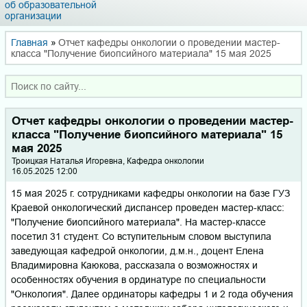
об образовательной
организации
Главная
»
Отчет кафедры онкологии о проведении мастер-
класса "Получение биопсийного материала" 15 мая 2025
Отчет кафедры онкологии о проведении мастер-
класса "Получение биопсийного материала" 15
мая 2025
Троицкая Наталья Игоревна, Кафедра онкологии
16.05.2025 12:00
15 мая 2025 г. сотрудниками кафедры онкологии на базе ГУЗ
Краевой онкологический диспансер проведен мастер-класс:
"Получение биопсийного материала". На мастер-классе
посетил 31 студент. Со вступительным словом выступила
заведующая кафедрой онкологии, д.м.н., доцент Елена
Владимировна Каюкова, рассказала о возможностях и
особенностях обучения в ординатуре по специальности
"Онкология". Далее ординаторы кафедры 1 и 2 года обучения