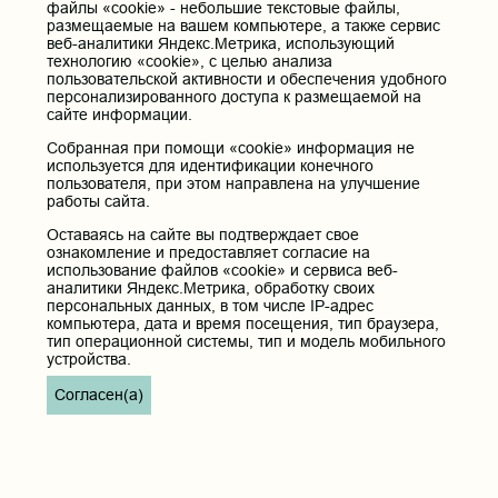
файлы «cookie» - небольшие текстовые файлы,
размещаемые на вашем компьютере, а также сервис
веб-аналитики Яндекс.Метрика, использующий
технологию «cookie», с целью анализа
пользовательской активности и обеспечения удобного
персонализированного доступа к размещаемой на
сайте информации.
Собранная при помощи «cookie» информация не
используется для идентификации конечного
пользователя, при этом направлена на улучшение
работы сайта.
Оставаясь на сайте вы подтверждает свое
ознакомление и предоставляет согласие на
использование файлов «cookie» и сервиса веб-
аналитики Яндекс.Метрика, обработку своих
персональных данных, в том числе IP-адрес
компьютера, дата и время посещения, тип браузера,
тип операционной системы, тип и модель мобильного
устройства.
Согласен(а)