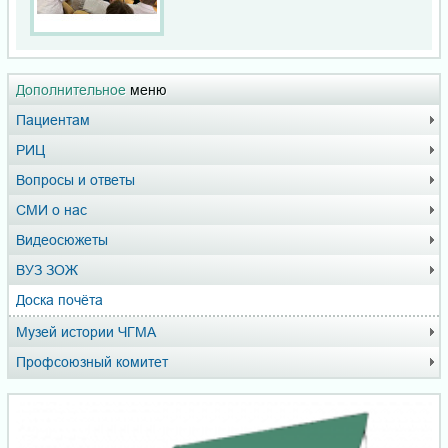
Дополнительное
меню
Пациентам
РИЦ
Вопросы и ответы
СМИ о нас
Видеосюжеты
ВУЗ ЗОЖ
Доска почёта
Музей истории ЧГМА
Профсоюзный комитет