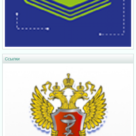
Ссылки