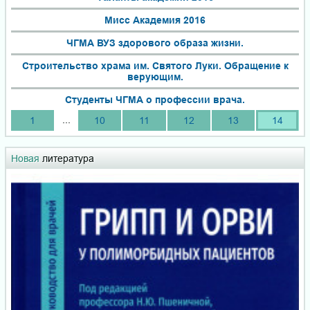
Мисс Академия 2016
ЧГМА ВУЗ здорового образа жизни.
Строительство храма им. Святого Луки. Обращение к
верующим.
Студенты ЧГМА о профессии врача.
...
1
10
11
12
13
14
Новая
литература