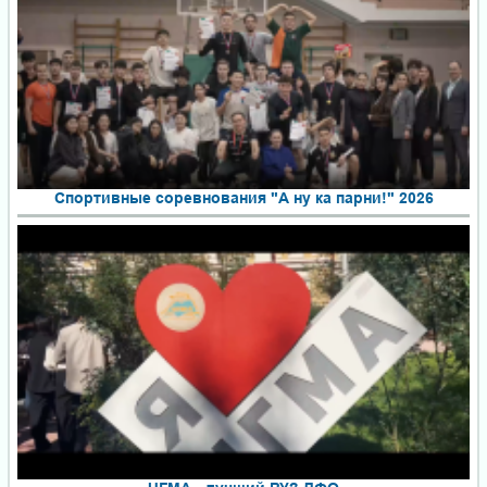
Спортивные соревнования "А ну ка парни!" 2026