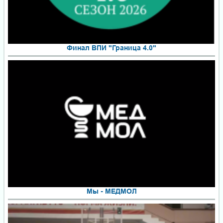
Финал ВПИ "Граница 4.0"
Мы - МЕДМОЛ