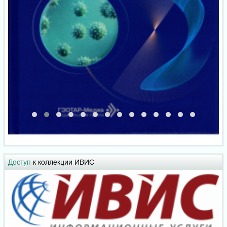
Доступ
к коллекции ИВИС