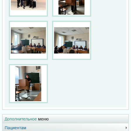
Дополнительное
меню
Пациентам