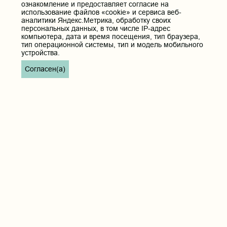
ознакомление и предоставляет согласие на
использование файлов «cookie» и сервиса веб-
аналитики Яндекс.Метрика, обработку своих
персональных данных, в том числе IP-адрес
компьютера, дата и время посещения, тип браузера,
тип операционной системы, тип и модель мобильного
устройства.
Согласен(а)