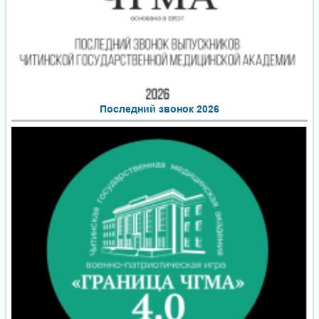
Последний звонок 2026