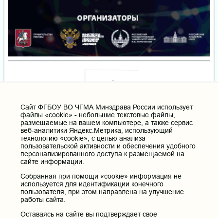
Cайт ФГБОУ ВО ЧГМА Минздрава России использует
файлы «cookie» - небольшие текстовые файлы,
размещаемые на вашем компьютере, а также сервис
веб-аналитики Яндекс.Метрика, использующий
технологию «cookie», с целью анализа
пользовательской активности и обеспечения удобного
персонализированного доступа к размещаемой на
сайте информации.
Собранная при помощи «cookie» информация не
используется для идентификации конечного
пользователя, при этом направлена на улучшение
работы сайта.
Оставаясь на сайте вы подтверждает свое