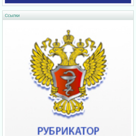
Ссылки