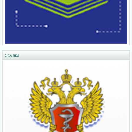
Ссылки