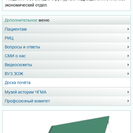
экономический отдел.
Дополнительное
меню
Пациентам
РИЦ
Вопросы и ответы
СМИ о нас
Видеосюжеты
ВУЗ ЗОЖ
Доска почёта
Музей истории ЧГМА
Профсоюзный комитет