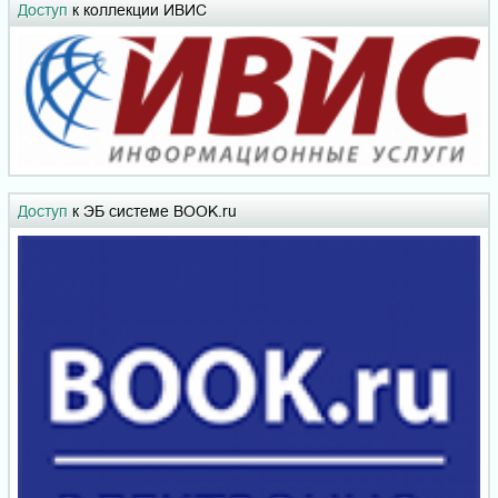
Доступ
к коллекции ИВИС
Доступ
к ЭБ системе BOOK.ru