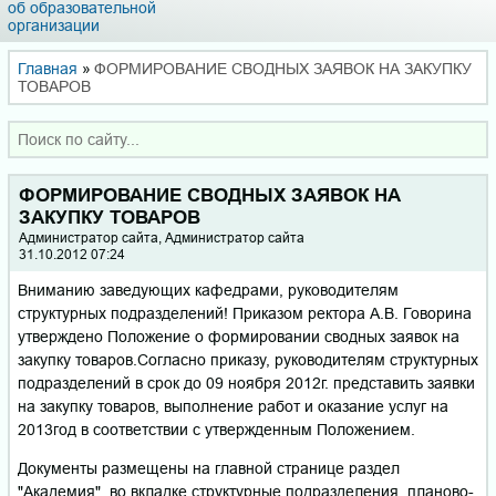
об образовательной
организации
Главная
»
ФОРМИРОВАНИЕ СВОДНЫХ ЗАЯВОК НА ЗАКУПКУ
ТОВАРОВ
ФОРМИРОВАНИЕ СВОДНЫХ ЗАЯВОК НА
ЗАКУПКУ ТОВАРОВ
Администратор сайта, Администратор сайта
31.10.2012 07:24
Вниманию заведующих кафедрами, руководителям
структурных подразделений! Приказом ректора А.В. Говорина
утверждено Положение о формировании сводных заявок на
закупку товаров.Согласно приказу, руководителям структурных
подразделений в срок до 09 ноября 2012г. представить заявки
на закупку товаров, выполнение работ и оказание услуг на
2013год в соответствии с утвержденным Положением.
Документы размещены на главной странице раздел
"Академия", во вкладке структурные подразделения, планово-