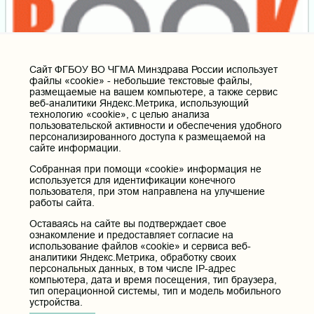
Cайт ФГБОУ ВО ЧГМА Минздрава России использует
файлы «cookie» - небольшие текстовые файлы,
размещаемые на вашем компьютере, а также сервис
веб-аналитики Яндекс.Метрика, использующий
технологию «cookie», с целью анализа
пользовательской активности и обеспечения удобного
персонализированного доступа к размещаемой на
сайте информации.
Собранная при помощи «cookie» информация не
используется для идентификации конечного
пользователя, при этом направлена на улучшение
работы сайта.
Оставаясь на сайте вы подтверждает свое
ознакомление и предоставляет согласие на
использование файлов «cookie» и сервиса веб-
аналитики Яндекс.Метрика, обработку своих
персональных данных, в том числе IP-адрес
компьютера, дата и время посещения, тип браузера,
тип операционной системы, тип и модель мобильного
устройства.