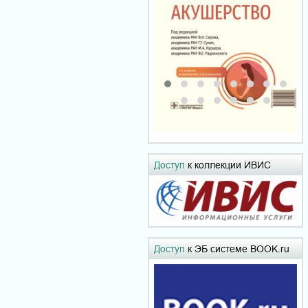
Доступ
к коллекции ИВИС
Доступ
к ЭБ системе BOOK.ru