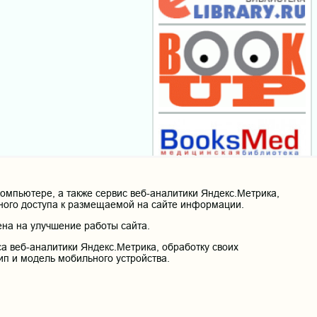
мпьютере, а также сервис веб-аналитики Яндекс.Метрика,
нного доступа к размещаемой на сайте информации.
на на улучшение работы сайта.
а веб-аналитики Яндекс.Метрика, обработку своих
ип и модель мобильного устройства.