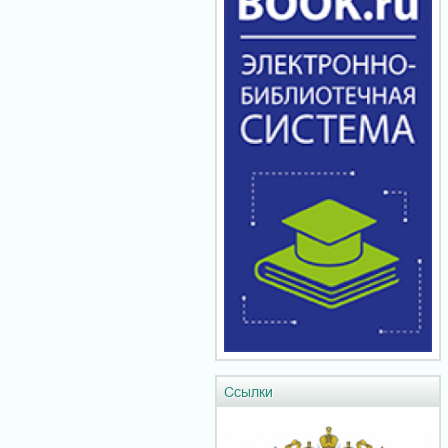
Ссылки