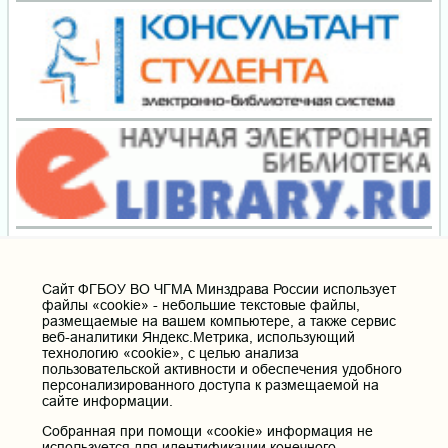
Cайт ФГБОУ ВО ЧГМА Минздрава России использует
файлы «cookie» - небольшие текстовые файлы,
размещаемые на вашем компьютере, а также сервис
веб-аналитики Яндекс.Метрика, использующий
технологию «cookie», с целью анализа
пользовательской активности и обеспечения удобного
персонализированного доступа к размещаемой на
сайте информации.
Собранная при помощи «cookie» информация не
используется для идентификации конечного