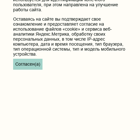
пользователя, при этом направлена на улучшение
работы сайта.
Оставаясь на сайте вы подтверждает свое
ознакомление и предоставляет согласие на
использование файлов «cookie» и сервиса веб-
аналитики Яндекс.Метрика, обработку своих
персональных данных, в том числе IP-адрес
компьютера, дата и время посещения, тип браузера,
тип операционной системы, тип и модель мобильного
устройства.
Согласен(а)