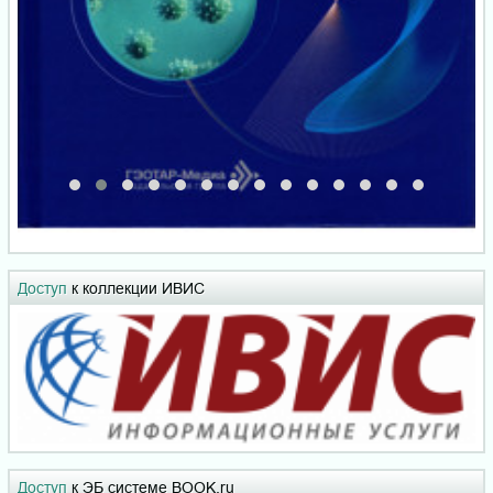
Доступ
к коллекции ИВИС
Доступ
к ЭБ системе BOOK.ru