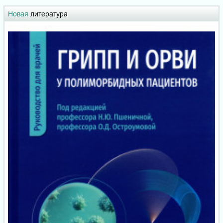
Новая
литература