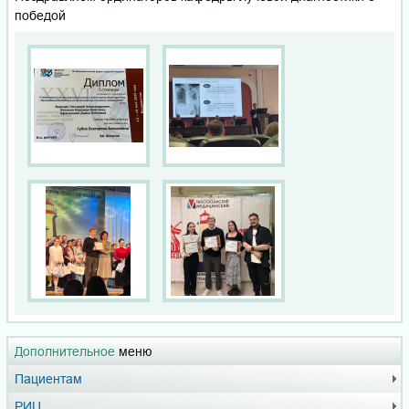
победой
Дополнительное
меню
Пациентам
РИЦ