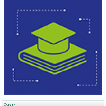
Ссылки