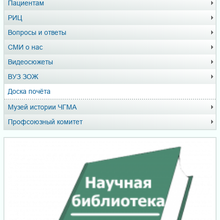
Пациентам
РИЦ
Вопросы и ответы
СМИ о нас
Видеосюжеты
ВУЗ ЗОЖ
Доска почёта
Музей истории ЧГМА
Профсоюзный комитет