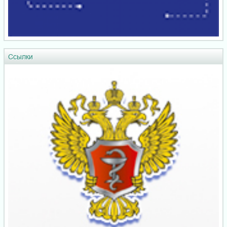
Ссылки