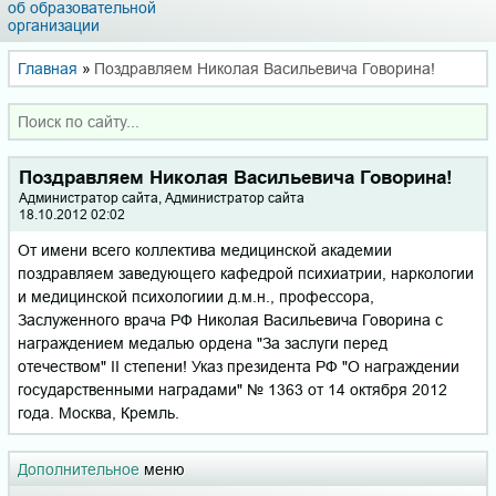
об образовательной
организации
Главная
»
Поздравляем Николая Васильевича Говорина!
Поздравляем Николая Васильевича Говорина!
Администратор сайта, Администратор сайта
18.10.2012 02:02
От имени всего коллектива медицинской академии
поздравляем заведующего кафедрой психиатрии, наркологии
и медицинской психологиии д.м.н., профессора,
Заслуженного врача РФ Николая Васильевича Говорина с
награждением медалью ордена "За заслуги перед
отечеством" II степени! Указ президента РФ "О награждении
государственными наградами" № 1363 от 14 октября 2012
года. Москва, Кремль.
Дополнительное
меню