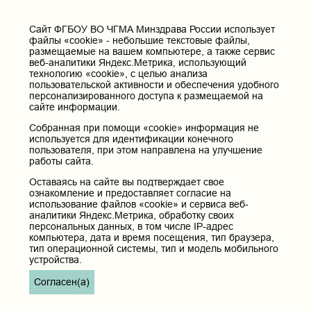
Cайт ФГБОУ ВО ЧГМА Минздрава России использует
файлы «cookie» - небольшие текстовые файлы,
размещаемые на вашем компьютере, а также сервис
веб-аналитики Яндекс.Метрика, использующий
технологию «cookie», с целью анализа
пользовательской активности и обеспечения удобного
персонализированного доступа к размещаемой на
сайте информации.
Собранная при помощи «cookie» информация не
используется для идентификации конечного
пользователя, при этом направлена на улучшение
работы сайта.
Оставаясь на сайте вы подтверждает свое
ознакомление и предоставляет согласие на
использование файлов «cookie» и сервиса веб-
аналитики Яндекс.Метрика, обработку своих
персональных данных, в том числе IP-адрес
компьютера, дата и время посещения, тип браузера,
тип операционной системы, тип и модель мобильного
устройства.
Согласен(а)