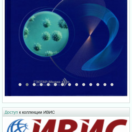
Доступ
к коллекции ИВИС