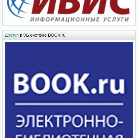
Доступ
к ЭБ системе BOOK.ru