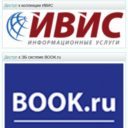
Доступ
к коллекции ИВИС
Доступ
к ЭБ системе BOOK.ru