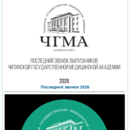
Последний звонок 2026