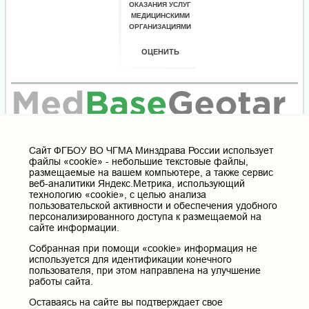
Cайт ФГБОУ ВО ЧГМА Минздрава России использует
файлы «cookie» - небольшие текстовые файлы,
размещаемые на вашем компьютере, а также сервис
веб-аналитики Яндекс.Метрика, использующий
технологию «cookie», с целью анализа
пользовательской активности и обеспечения удобного
персонализированного доступа к размещаемой на
сайте информации.
Собранная при помощи «cookie» информация не
используется для идентификации конечного
пользователя, при этом направлена на улучшение
работы сайта.
Оставаясь на сайте вы подтверждает свое