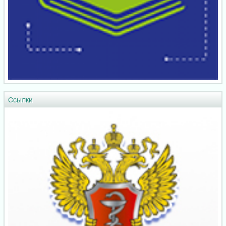
Ссылки