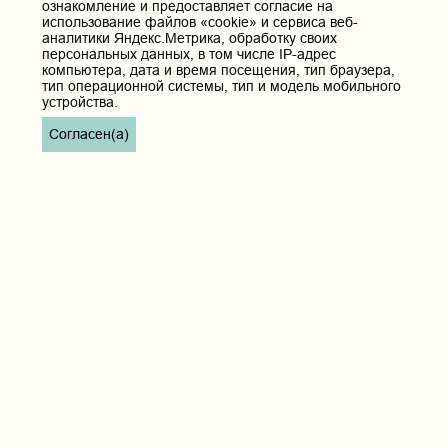
ознакомление и предоставляет согласие на
использование файлов «cookie» и сервиса веб-
аналитики Яндекс.Метрика, обработку своих
персональных данных, в том числе IP-адрес
компьютера, дата и время посещения, тип браузера,
тип операционной системы, тип и модель мобильного
устройства.
Согласен(а)