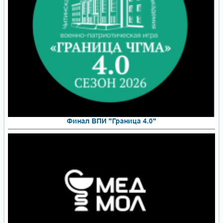
Финал ВПИ "Граница 4.0"