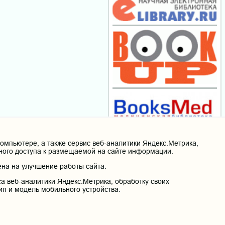
мпьютере, а также сервис веб-аналитики Яндекс.Метрика,
нного доступа к размещаемой на сайте информации.
на на улучшение работы сайта.
а веб-аналитики Яндекс.Метрика, обработку своих
ип и модель мобильного устройства.