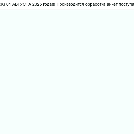
К) 01 АВГУСТА 2025 года!!! Производится обработка анкет поступ