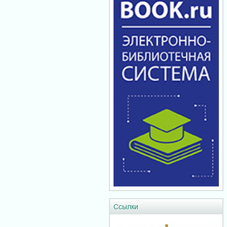
Ссылки