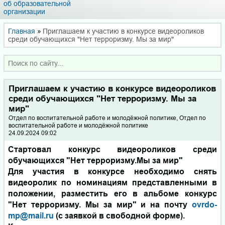
об образовательной
организации
Главная
»
Приглашаем к участию в конкурсе видеороликов
среди обучающихся "Нет терроризму. Мы за мир"
Приглашаем к участию в конкурсе видеороликов
среди обучающихся "Нет терроризму. Мы за
мир"
Отдел по воспитательной работе и молодёжной политике, Отдел по
воспитательной работе и молодёжной политике
24.09.2024 09:02
Стартовал конкурс видеороликов среди
обучающихся "Нет терроризму.Мы за мир"
Для участия в конкурсе необходимо снять
видеоролик по номинациям представленными в
положении, разместить его в альбоме конкурс
"Нет терроризму. Мы за мир" и на почту
ovrdo-
mp@mail.ru
(с заявкой в свободной форме).