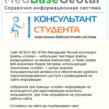
Cайт ФГБОУ ВО ЧГМА Минздрава России использует
файлы «cookie» - небольшие текстовые файлы,
размещаемые на вашем компьютере, а также сервис
веб-аналитики Яндекс.Метрика, использующий
технологию «cookie», с целью анализа
пользовательской активности и обеспечения удобного
персонализированного доступа к размещаемой на
сайте информации.
Собранная при помощи «cookie» информация не
используется для идентификации конечного
пользователя, при этом направлена на улучшение
работы сайта.
Оставаясь на сайте вы подтверждает свое