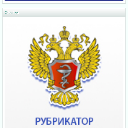
Ссылки