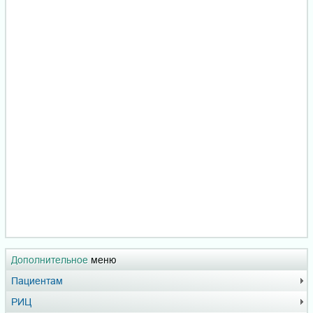
Дополнительное
меню
Пациентам
РИЦ