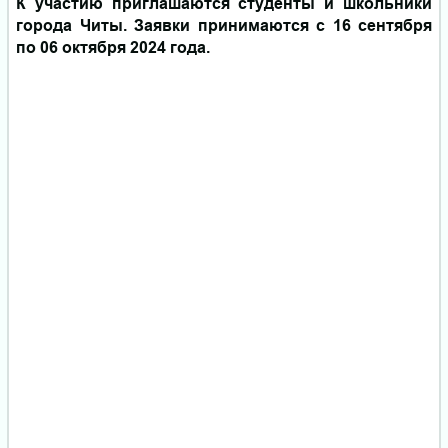
К участию приглашаются студенты и школьники
города Читы. Заявки принимаются с 16 сентября
по 06 октября 2024 года.