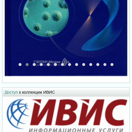
Доступ
к коллекции ИВИС