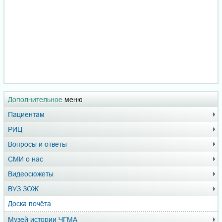
Дополнительное
меню
Пациентам
РИЦ
Вопросы и ответы
СМИ о нас
Видеосюжеты
ВУЗ ЗОЖ
Доска почёта
Музей истории ЧГМА