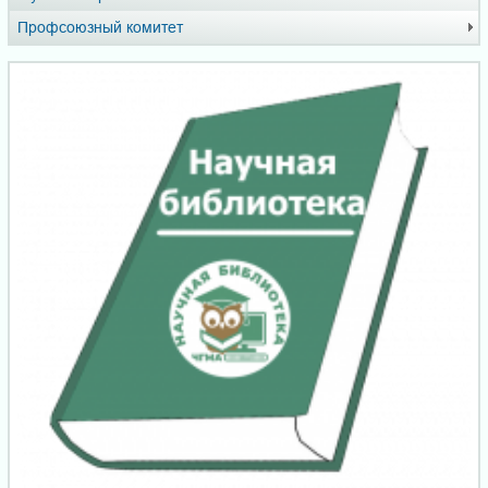
Профсоюзный комитет