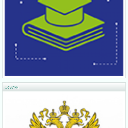
Ссылки