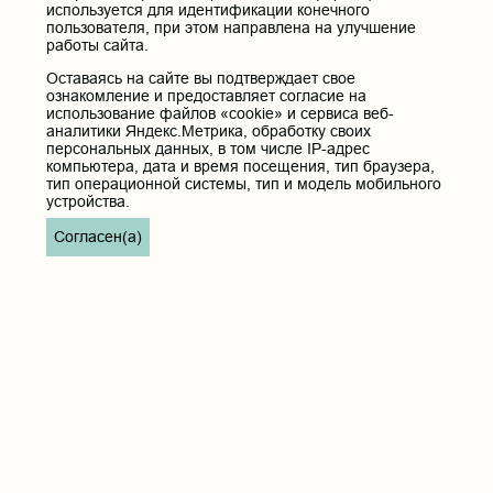
используется для идентификации конечного
пользователя, при этом направлена на улучшение
работы сайта.
Оставаясь на сайте вы подтверждает свое
ознакомление и предоставляет согласие на
использование файлов «cookie» и сервиса веб-
аналитики Яндекс.Метрика, обработку своих
персональных данных, в том числе IP-адрес
компьютера, дата и время посещения, тип браузера,
тип операционной системы, тип и модель мобильного
устройства.
Согласен(а)