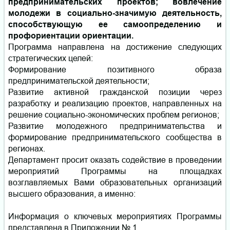
предпринимательских проектов; вовлечение
молодежи в социально-значимую деятельность,
способствующую ее самоопределению и
профориентации ориентации.
Программа направлена на достижение следующих
стратегических целей:
Формирование позитивного образа
предпринимательской деятельности;
Развитие активной гражданской позиции через
разработку и реализацию проектов, направленных на
решение социально-экономических проблем регионов;
Развитие молодежного предпринимательства и
формирование предпринимательского сообщества в
регионах.
Департамент просит оказать содействие в проведении
мероприятий Программы на площадках
возглавляемых Вами образовательных организаций
высшего образования, а именно:
Информация о ключевых мероприятиях Программы
представлена в Приложении № 1.