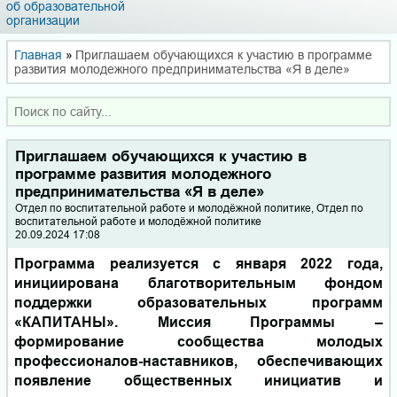
об образовательной
организации
Главная
»
Приглашаем обучающихся к участию в программе
развития молодежного предпринимательства «Я в деле»
Приглашаем обучающихся к участию в
программе развития молодежного
предпринимательства «Я в деле»
Отдел по воспитательной работе и молодёжной политике, Отдел по
воспитательной работе и молодёжной политике
20.09.2024 17:08
Программа реализуется с января 2022 года,
инициирована благотворительным фондом
поддержки образовательных программ
«КАПИТАНЫ». Миссия Программы –
формирование сообщества молодых
профессионалов-наставников, обеспечивающих
появление общественных инициатив и