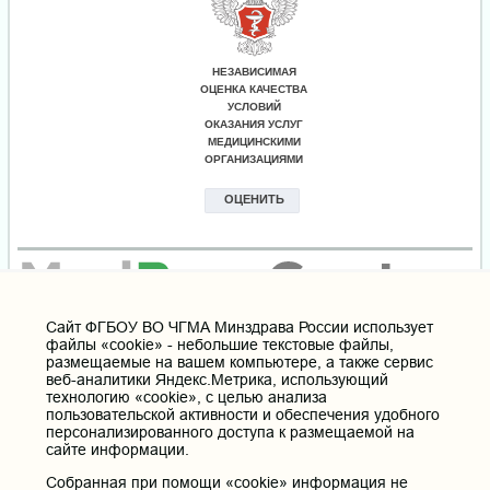
Cайт ФГБОУ ВО ЧГМА Минздрава России использует
файлы «cookie» - небольшие текстовые файлы,
размещаемые на вашем компьютере, а также сервис
веб-аналитики Яндекс.Метрика, использующий
технологию «cookie», с целью анализа
пользовательской активности и обеспечения удобного
персонализированного доступа к размещаемой на
сайте информации.
Собранная при помощи «cookie» информация не