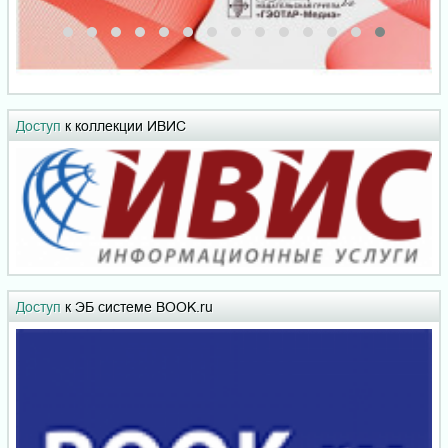
Доступ
к коллекции ИВИС
Доступ
к ЭБ системе BOOK.ru